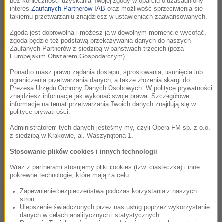
bez konieczności uzyskania Twojej zgody w oparciu o uzasadniony
uśmiechał się szczur – w NieDoMówieniach Artura Andrusa
interes
Zaufanych Partnerów IAB
oraz możliwość sprzeciwienia się
opowiedziała Ewa Szykulska.
takiemu przetwarzaniu znajdziesz w ustawieniach zaawansowanych.
Zgoda jest dobrowolna i możesz ją w dowolnym momencie wycofać,
Rozmowa Artura Andrusa z Kingą Preis
zgoda będzie też podstawą przekazywania danych do naszych
46:53
Zaufanych Partnerów z siedzibą w państwach trzecich (poza
Jest aktorką i ambasadorką. Ambasadoruje Fundacji
Europejskim Obszarem Gospodarczym).
Wrocławskie Hospicjum Dla Dzieci. Działalność fundacji była
Ponadto masz prawo żądania dostępu, sprostowania, usunięcia lub
jednym z tematów, ale była to również rozmowa o wsi, o
ograniczenia przetwarzania danych, a także złożenia skargi do
jajkach, o mleku, o...
Prezesa Urzędu Ochrony Danych Osobowych. W polityce prywatności
znajdziesz informacje jak wykonać swoje prawa. Szczegółowe
informacje na temat przetwarzania Twoich danych znajdują się w
Rozmowa Artura Andrusa z Małgorzatą
43:56
polityce prywatności.
Patryn-Gurłacz i Filipem Gurłaczem
Administratorem tych danych jesteśmy my, czyli Opera FM sp. z o.o.
Konkurs Srebrne Jabłka PANI ma już 35 lat. Co roku
z siedzibą w Krakowie, al. Waszyngtona 1.
czytelnicy magazynu PANI spośród 12 opowiedzianych
Stosowanie plików cookies i innych technologii
historii o miłości wybierają trzy według nich najpiękniejsze i
najbardziej...
Wraz z partnerami stosujemy pliki cookies (tzw. ciasteczka) i inne
pokrewne technologie, które mają na celu:
Rozmowa Artura Andrusa z Michałem
Zapewnienie bezpieczeństwa podczas korzystania z naszych
46:10
stron
Sikorskim
Ulepszenie świadczonych przez nas usług poprzez wykorzystanie
Olbrzymią popularność przyniosła mu rola księdza Jakuba w
danych w celach analitycznych i statystycznych