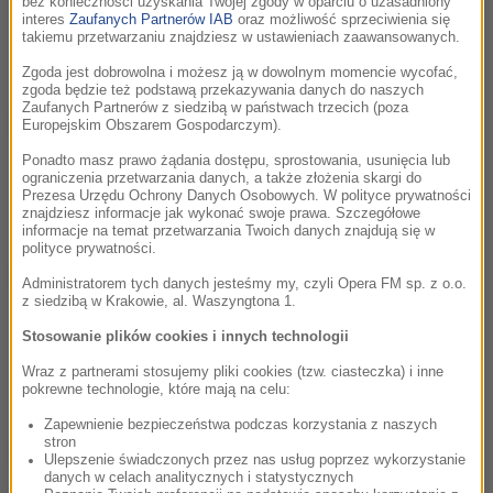
bez konieczności uzyskania Twojej zgody w oparciu o uzasadniony
O filmie, o książce „Entliczek, mętliczek” i o tym, dlaczego
interes
Zaufanych Partnerów IAB
oraz możliwość sprzeciwienia się
uśmiechał się szczur – w NieDoMówieniach Artura Andrusa
takiemu przetwarzaniu znajdziesz w ustawieniach zaawansowanych.
opowiedziała Ewa Szykulska.
Zgoda jest dobrowolna i możesz ją w dowolnym momencie wycofać,
zgoda będzie też podstawą przekazywania danych do naszych
Zaufanych Partnerów z siedzibą w państwach trzecich (poza
Rozmowa Artura Andrusa z Kingą Preis
46:53
Europejskim Obszarem Gospodarczym).
Jest aktorką i ambasadorką. Ambasadoruje Fundacji
Ponadto masz prawo żądania dostępu, sprostowania, usunięcia lub
Wrocławskie Hospicjum Dla Dzieci. Działalność fundacji była
ograniczenia przetwarzania danych, a także złożenia skargi do
jednym z tematów, ale była to również rozmowa o wsi, o
Prezesa Urzędu Ochrony Danych Osobowych. W polityce prywatności
jajkach, o mleku, o...
znajdziesz informacje jak wykonać swoje prawa. Szczegółowe
informacje na temat przetwarzania Twoich danych znajdują się w
polityce prywatności.
Rozmowa Artura Andrusa z Małgorzatą
43:56
Administratorem tych danych jesteśmy my, czyli Opera FM sp. z o.o.
Patryn-Gurłacz i Filipem Gurłaczem
z siedzibą w Krakowie, al. Waszyngtona 1.
Konkurs Srebrne Jabłka PANI ma już 35 lat. Co roku
Stosowanie plików cookies i innych technologii
czytelnicy magazynu PANI spośród 12 opowiedzianych
historii o miłości wybierają trzy według nich najpiękniejsze i
Wraz z partnerami stosujemy pliki cookies (tzw. ciasteczka) i inne
pokrewne technologie, które mają na celu:
najbardziej...
Zapewnienie bezpieczeństwa podczas korzystania z naszych
stron
Rozmowa Artura Andrusa z Michałem
46:10
Ulepszenie świadczonych przez nas usług poprzez wykorzystanie
Sikorskim
danych w celach analitycznych i statystycznych