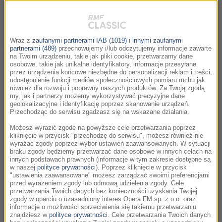
Tysiąc osób dyrygowanych przez Jana Kobuszewskiego
śpiewało jej „Sto lat”. Andrzejowi Wajdzie powiedziała
wprost, żeby nie zmarnował jej egzaminów do szkoły
teatralnej. Raz w życiu...
Wraz z
zaufanymi partnerami IAB (1019)
i
innymi zaufanymi
partnerami (489)
przechowujemy i/lub odczytujemy informacje zawarte
Rozmowa Artura Andrusa z Agnieszką
46:27
na Twoim urządzeniu, takie jak pliki cookie, przetwarzamy dane
Pilaszewską
osobowe, takie jak unikalne identyfikatory, informacje przesyłane
przez urządzenia końcowe niezbędne do personalizacji reklam i treści,
O wpływie opróżnienia zmywarki na powstanie scenariusza
udostępnienie funkcji mediów społecznościowych pomiaru ruchu jak
serialu. O siłowni. O bulionie. Ale i po prostu o teatrze Artur
również dla rozwoju i poprawny naszych produktów. Za Twoją zgodą
my, jak i partnerzy możemy wykorzystywać precyzyjne dane
Andrus porozmawiał w tym wydaniu NIeDoMówień z
geolokalizacyjne i identyfikację poprzez skanowanie urządzeń.
Agnieszką Pilaszewską .
Przechodząc do serwisu zgadzasz się na wskazane działania.
Możesz wyrazić zgodę na powyższe cele przetwarzania poprzez
Rozmowa Artura Andrusa z Andrzejem
47:33
kliknięcie w przycisk "przechodzę do serwisu", możesz również nie
wyrażać zgody poprzez wybór ustawień zaawansowanych. W sytuacji
Poniedzielskim i Markiem Przybylikiem o
braku zgody będziemy przetwarzać dane osobowe w innych celach na
Stanisławie Tymie
innych podstawach prawnych (informacje w tym zakresie dostępne są
w naszej
polityce prywatności
). Poprzez kliknięcie w przycisk
Tym razem gości było dwóch – Andrzej Poniedzielski i Marek
"ustawienia zaawansowane" możesz zarządzać swoimi preferencjami
Przybylik. A opowiadali o trzecim – o Stanisławie Tymie.
przed wyrażeniem zgody lub odmową udzielenia zgody. Cele
Zapraszamy na NieDoMówienia Artura Andrusa.
przetwarzania Twoich danych bez konieczności uzyskania Twojej
zgody w oparciu o uzasadniony interes Opera FM sp. z o.o. oraz
informacje o możliwości sprzeciwienia się takiemu przetwarzaniu
Rozmowa Artura Andrusa z Ewą Szykulską
znajdziesz w
polityce prywatności
. Cele przetwarzania Twoich danych
38:04