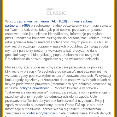
Tysiąc osób dyrygowanych przez Jana Kobuszewskiego
śpiewało jej „Sto lat”. Andrzejowi Wajdzie powiedziała
wprost, żeby nie zmarnował jej egzaminów do szkoły
teatralnej. Raz w życiu...
Wraz z
zaufanymi partnerami IAB (1019)
i
innymi zaufanymi
partnerami (489)
przechowujemy i/lub odczytujemy informacje zawarte
Rozmowa Artura Andrusa z Agnieszką
46:27
na Twoim urządzeniu, takie jak pliki cookie, przetwarzamy dane
osobowe, takie jak unikalne identyfikatory, informacje przesyłane
Pilaszewską
przez urządzenia końcowe niezbędne do personalizacji reklam i treści,
O wpływie opróżnienia zmywarki na powstanie scenariusza
udostępnienie funkcji mediów społecznościowych pomiaru ruchu jak
również dla rozwoju i poprawny naszych produktów. Za Twoją zgodą
serialu. O siłowni. O bulionie. Ale i po prostu o teatrze Artur
my, jak i partnerzy możemy wykorzystywać precyzyjne dane
Andrus porozmawiał w tym wydaniu NIeDoMówień z
geolokalizacyjne i identyfikację poprzez skanowanie urządzeń.
Agnieszką Pilaszewską .
Przechodząc do serwisu zgadzasz się na wskazane działania.
Możesz wyrazić zgodę na powyższe cele przetwarzania poprzez
Rozmowa Artura Andrusa z Andrzejem
kliknięcie w przycisk "przechodzę do serwisu", możesz również nie
47:33
wyrażać zgody poprzez wybór ustawień zaawansowanych. W sytuacji
Poniedzielskim i Markiem Przybylikiem o
braku zgody będziemy przetwarzać dane osobowe w innych celach na
Stanisławie Tymie
innych podstawach prawnych (informacje w tym zakresie dostępne są
w naszej
polityce prywatności
). Poprzez kliknięcie w przycisk
Tym razem gości było dwóch – Andrzej Poniedzielski i Marek
"ustawienia zaawansowane" możesz zarządzać swoimi preferencjami
Przybylik. A opowiadali o trzecim – o Stanisławie Tymie.
przed wyrażeniem zgody lub odmową udzielenia zgody. Cele
Zapraszamy na NieDoMówienia Artura Andrusa.
przetwarzania Twoich danych bez konieczności uzyskania Twojej
zgody w oparciu o uzasadniony interes Opera FM sp. z o.o. oraz
informacje o możliwości sprzeciwienia się takiemu przetwarzaniu
Rozmowa Artura Andrusa z Ewą Szykulską
znajdziesz w
polityce prywatności
. Cele przetwarzania Twoich danych
38:04