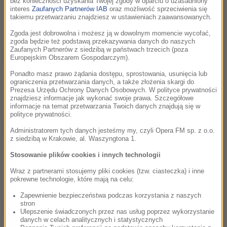
bez konieczności uzyskania Twojej zgody w oparciu o uzasadniony
O filmie, o książce „Entliczek, mętliczek” i o tym, dlaczego
interes
Zaufanych Partnerów IAB
oraz możliwość sprzeciwienia się
uśmiechał się szczur – w NieDoMówieniach Artura Andrusa
takiemu przetwarzaniu znajdziesz w ustawieniach zaawansowanych.
opowiedziała Ewa Szykulska.
Zgoda jest dobrowolna i możesz ją w dowolnym momencie wycofać,
zgoda będzie też podstawą przekazywania danych do naszych
Zaufanych Partnerów z siedzibą w państwach trzecich (poza
Rozmowa Artura Andrusa z Kingą Preis
46:53
Europejskim Obszarem Gospodarczym).
Jest aktorką i ambasadorką. Ambasadoruje Fundacji
Ponadto masz prawo żądania dostępu, sprostowania, usunięcia lub
Wrocławskie Hospicjum Dla Dzieci. Działalność fundacji była
ograniczenia przetwarzania danych, a także złożenia skargi do
jednym z tematów, ale była to również rozmowa o wsi, o
Prezesa Urzędu Ochrony Danych Osobowych. W polityce prywatności
jajkach, o mleku, o...
znajdziesz informacje jak wykonać swoje prawa. Szczegółowe
informacje na temat przetwarzania Twoich danych znajdują się w
polityce prywatności.
Rozmowa Artura Andrusa z Małgorzatą
43:56
Administratorem tych danych jesteśmy my, czyli Opera FM sp. z o.o.
Patryn-Gurłacz i Filipem Gurłaczem
z siedzibą w Krakowie, al. Waszyngtona 1.
Konkurs Srebrne Jabłka PANI ma już 35 lat. Co roku
Stosowanie plików cookies i innych technologii
czytelnicy magazynu PANI spośród 12 opowiedzianych
historii o miłości wybierają trzy według nich najpiękniejsze i
Wraz z partnerami stosujemy pliki cookies (tzw. ciasteczka) i inne
pokrewne technologie, które mają na celu:
najbardziej...
Zapewnienie bezpieczeństwa podczas korzystania z naszych
stron
Rozmowa Artura Andrusa z Michałem
46:10
Ulepszenie świadczonych przez nas usług poprzez wykorzystanie
Sikorskim
danych w celach analitycznych i statystycznych