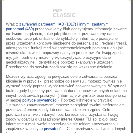
Tysiąc osób dyrygowanych przez Jana Kobuszewskiego
śpiewało jej „Sto lat”. Andrzejowi Wajdzie powiedziała
wprost, żeby nie zmarnował jej egzaminów do szkoły
teatralnej. Raz w życiu...
Wraz z
zaufanymi partnerami IAB (1017)
i
innymi zaufanymi
partnerami (489)
przechowujemy i/lub odczytujemy informacje zawarte
Rozmowa Artura Andrusa z Agnieszką
46:27
na Twoim urządzeniu, takie jak pliki cookie, przetwarzamy dane
osobowe, takie jak unikalne identyfikatory, informacje przesyłane
Pilaszewską
przez urządzenia końcowe niezbędne do personalizacji reklam i treści,
O wpływie opróżnienia zmywarki na powstanie scenariusza
udostępnienie funkcji mediów społecznościowych pomiaru ruchu jak
również dla rozwoju i poprawny naszych produktów. Za Twoją zgodą
serialu. O siłowni. O bulionie. Ale i po prostu o teatrze Artur
my, jak i partnerzy możemy wykorzystywać precyzyjne dane
Andrus porozmawiał w tym wydaniu NIeDoMówień z
geolokalizacyjne i identyfikację poprzez skanowanie urządzeń.
Agnieszką Pilaszewską .
Przechodząc do serwisu zgadzasz się na wskazane działania.
Możesz wyrazić zgodę na powyższe cele przetwarzania poprzez
Rozmowa Artura Andrusa z Andrzejem
kliknięcie w przycisk "przechodzę do serwisu", możesz również nie
47:33
wyrażać zgody poprzez wybór ustawień zaawansowanych. W sytuacji
Poniedzielskim i Markiem Przybylikiem o
braku zgody będziemy przetwarzać dane osobowe w innych celach na
Stanisławie Tymie
innych podstawach prawnych (informacje w tym zakresie dostępne są
w naszej
polityce prywatności
). Poprzez kliknięcie w przycisk
Tym razem gości było dwóch – Andrzej Poniedzielski i Marek
"ustawienia zaawansowane" możesz zarządzać swoimi preferencjami
Przybylik. A opowiadali o trzecim – o Stanisławie Tymie.
przed wyrażeniem zgody lub odmową udzielenia zgody. Cele
Zapraszamy na NieDoMówienia Artura Andrusa.
przetwarzania Twoich danych bez konieczności uzyskania Twojej
zgody w oparciu o uzasadniony interes Opera FM sp. z o.o. oraz
informacje o możliwości sprzeciwienia się takiemu przetwarzaniu
Rozmowa Artura Andrusa z Ewą Szykulską
znajdziesz w
polityce prywatności
. Cele przetwarzania Twoich danych
38:04