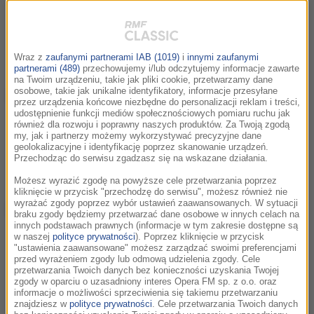
Tysiąc osób dyrygowanych przez Jana Kobuszewskiego
śpiewało jej „Sto lat”. Andrzejowi Wajdzie powiedziała
wprost, żeby nie zmarnował jej egzaminów do szkoły
teatralnej. Raz w życiu...
Wraz z
zaufanymi partnerami IAB (1019)
i
innymi zaufanymi
partnerami (489)
przechowujemy i/lub odczytujemy informacje zawarte
na Twoim urządzeniu, takie jak pliki cookie, przetwarzamy dane
osobowe, takie jak unikalne identyfikatory, informacje przesyłane
Rozmowa Artura Andrusa z Agnieszką
46:27
przez urządzenia końcowe niezbędne do personalizacji reklam i treści,
Pilaszewską
udostępnienie funkcji mediów społecznościowych pomiaru ruchu jak
również dla rozwoju i poprawny naszych produktów. Za Twoją zgodą
O wpływie opróżnienia zmywarki na powstanie scenariusza
my, jak i partnerzy możemy wykorzystywać precyzyjne dane
serialu. O siłowni. O bulionie. Ale i po prostu o teatrze Artur
geolokalizacyjne i identyfikację poprzez skanowanie urządzeń.
Andrus porozmawiał w tym wydaniu NIeDoMówień z
Przechodząc do serwisu zgadzasz się na wskazane działania.
Agnieszką Pilaszewską .
Możesz wyrazić zgodę na powyższe cele przetwarzania poprzez
kliknięcie w przycisk "przechodzę do serwisu", możesz również nie
wyrażać zgody poprzez wybór ustawień zaawansowanych. W sytuacji
Rozmowa Artura Andrusa z Andrzejem
47:33
braku zgody będziemy przetwarzać dane osobowe w innych celach na
Poniedzielskim i Markiem Przybylikiem o
innych podstawach prawnych (informacje w tym zakresie dostępne są
Stanisławie Tymie
w naszej
polityce prywatności
). Poprzez kliknięcie w przycisk
"ustawienia zaawansowane" możesz zarządzać swoimi preferencjami
Tym razem gości było dwóch – Andrzej Poniedzielski i Marek
przed wyrażeniem zgody lub odmową udzielenia zgody. Cele
Przybylik. A opowiadali o trzecim – o Stanisławie Tymie.
przetwarzania Twoich danych bez konieczności uzyskania Twojej
Zapraszamy na NieDoMówienia Artura Andrusa.
zgody w oparciu o uzasadniony interes Opera FM sp. z o.o. oraz
informacje o możliwości sprzeciwienia się takiemu przetwarzaniu
znajdziesz w
polityce prywatności
. Cele przetwarzania Twoich danych