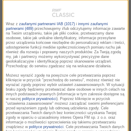
Tysiąc osób dyrygowanych przez Jana Kobuszewskiego
śpiewało jej „Sto lat”. Andrzejowi Wajdzie powiedziała
wprost, żeby nie zmarnował jej egzaminów do szkoły
teatralnej. Raz w życiu...
Wraz z
zaufanymi partnerami IAB (1017)
i
innymi zaufanymi
partnerami (489)
przechowujemy i/lub odczytujemy informacje zawarte
Rozmowa Artura Andrusa z Agnieszką
46:27
na Twoim urządzeniu, takie jak pliki cookie, przetwarzamy dane
Pilaszewską
osobowe, takie jak unikalne identyfikatory, informacje przesyłane
przez urządzenia końcowe niezbędne do personalizacji reklam i treści,
O wpływie opróżnienia zmywarki na powstanie scenariusza
udostępnienie funkcji mediów społecznościowych pomiaru ruchu jak
serialu. O siłowni. O bulionie. Ale i po prostu o teatrze Artur
również dla rozwoju i poprawny naszych produktów. Za Twoją zgodą
my, jak i partnerzy możemy wykorzystywać precyzyjne dane
Andrus porozmawiał w tym wydaniu NIeDoMówień z
geolokalizacyjne i identyfikację poprzez skanowanie urządzeń.
Agnieszką Pilaszewską .
Przechodząc do serwisu zgadzasz się na wskazane działania.
Możesz wyrazić zgodę na powyższe cele przetwarzania poprzez
Rozmowa Artura Andrusa z Andrzejem
47:33
kliknięcie w przycisk "przechodzę do serwisu", możesz również nie
wyrażać zgody poprzez wybór ustawień zaawansowanych. W sytuacji
Poniedzielskim i Markiem Przybylikiem o
braku zgody będziemy przetwarzać dane osobowe w innych celach na
Stanisławie Tymie
innych podstawach prawnych (informacje w tym zakresie dostępne są
w naszej
polityce prywatności
). Poprzez kliknięcie w przycisk
Tym razem gości było dwóch – Andrzej Poniedzielski i Marek
"ustawienia zaawansowane" możesz zarządzać swoimi preferencjami
Przybylik. A opowiadali o trzecim – o Stanisławie Tymie.
przed wyrażeniem zgody lub odmową udzielenia zgody. Cele
Zapraszamy na NieDoMówienia Artura Andrusa.
przetwarzania Twoich danych bez konieczności uzyskania Twojej
zgody w oparciu o uzasadniony interes Opera FM sp. z o.o. oraz
informacje o możliwości sprzeciwienia się takiemu przetwarzaniu
Rozmowa Artura Andrusa z Ewą Szykulską
znajdziesz w
polityce prywatności
. Cele przetwarzania Twoich danych
38:04