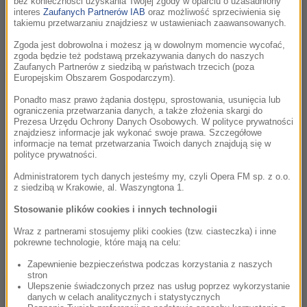
bez konieczności uzyskania Twojej zgody w oparciu o uzasadniony
O filmie, o książce „Entliczek, mętliczek” i o tym, dlaczego
interes
Zaufanych Partnerów IAB
oraz możliwość sprzeciwienia się
uśmiechał się szczur – w NieDoMówieniach Artura Andrusa
takiemu przetwarzaniu znajdziesz w ustawieniach zaawansowanych.
opowiedziała Ewa Szykulska.
Zgoda jest dobrowolna i możesz ją w dowolnym momencie wycofać,
zgoda będzie też podstawą przekazywania danych do naszych
Zaufanych Partnerów z siedzibą w państwach trzecich (poza
Rozmowa Artura Andrusa z Kingą Preis
46:53
Europejskim Obszarem Gospodarczym).
Jest aktorką i ambasadorką. Ambasadoruje Fundacji
Ponadto masz prawo żądania dostępu, sprostowania, usunięcia lub
Wrocławskie Hospicjum Dla Dzieci. Działalność fundacji była
ograniczenia przetwarzania danych, a także złożenia skargi do
jednym z tematów, ale była to również rozmowa o wsi, o
Prezesa Urzędu Ochrony Danych Osobowych. W polityce prywatności
jajkach, o mleku, o...
znajdziesz informacje jak wykonać swoje prawa. Szczegółowe
informacje na temat przetwarzania Twoich danych znajdują się w
polityce prywatności.
Rozmowa Artura Andrusa z Małgorzatą
43:56
Administratorem tych danych jesteśmy my, czyli Opera FM sp. z o.o.
Patryn-Gurłacz i Filipem Gurłaczem
z siedzibą w Krakowie, al. Waszyngtona 1.
Konkurs Srebrne Jabłka PANI ma już 35 lat. Co roku
Stosowanie plików cookies i innych technologii
czytelnicy magazynu PANI spośród 12 opowiedzianych
historii o miłości wybierają trzy według nich najpiękniejsze i
Wraz z partnerami stosujemy pliki cookies (tzw. ciasteczka) i inne
pokrewne technologie, które mają na celu:
najbardziej...
Zapewnienie bezpieczeństwa podczas korzystania z naszych
stron
Rozmowa Artura Andrusa z Michałem
46:10
Ulepszenie świadczonych przez nas usług poprzez wykorzystanie
Sikorskim
danych w celach analitycznych i statystycznych