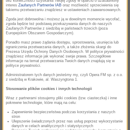
bez konieczności uzyskania Twojej zgody w oparciu o uzasadniony
Rozmowa Artura Andrusa z Ewą Szykulską
38:04
interes
Zaufanych Partnerów IAB
oraz możliwość sprzeciwienia się
takiemu przetwarzaniu znajdziesz w ustawieniach zaawansowanych.
O filmie, o książce „Entliczek, mętliczek” i o tym, dlaczego
uśmiechał się szczur – w NieDoMówieniach Artura Andrusa
Zgoda jest dobrowolna i możesz ją w dowolnym momencie wycofać,
opowiedziała Ewa Szykulska.
zgoda będzie też podstawą przekazywania danych do naszych
Zaufanych Partnerów z siedzibą w państwach trzecich (poza
Europejskim Obszarem Gospodarczym).
Rozmowa Artura Andrusa z Kingą Preis
46:53
Ponadto masz prawo żądania dostępu, sprostowania, usunięcia lub
Jest aktorką i ambasadorką. Ambasadoruje Fundacji
ograniczenia przetwarzania danych, a także złożenia skargi do
Wrocławskie Hospicjum Dla Dzieci. Działalność fundacji była
Prezesa Urzędu Ochrony Danych Osobowych. W polityce prywatności
znajdziesz informacje jak wykonać swoje prawa. Szczegółowe
jednym z tematów, ale była to również rozmowa o wsi, o
informacje na temat przetwarzania Twoich danych znajdują się w
jajkach, o mleku, o...
polityce prywatności.
Administratorem tych danych jesteśmy my, czyli Opera FM sp. z o.o.
Rozmowa Artura Andrusa z Małgorzatą
43:56
z siedzibą w Krakowie, al. Waszyngtona 1.
Patryn-Gurłacz i Filipem Gurłaczem
Stosowanie plików cookies i innych technologii
Konkurs Srebrne Jabłka PANI ma już 35 lat. Co roku
czytelnicy magazynu PANI spośród 12 opowiedzianych
Wraz z partnerami stosujemy pliki cookies (tzw. ciasteczka) i inne
pokrewne technologie, które mają na celu:
historii o miłości wybierają trzy według nich najpiękniejsze i
najbardziej...
Zapewnienie bezpieczeństwa podczas korzystania z naszych
stron
Ulepszenie świadczonych przez nas usług poprzez wykorzystanie
Rozmowa Artura Andrusa z Michałem
46:10
danych w celach analitycznych i statystycznych