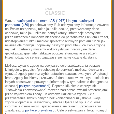
Tysiąc osób dyrygowanych przez Jana Kobuszewskiego
śpiewało jej „Sto lat”. Andrzejowi Wajdzie powiedziała
wprost, żeby nie zmarnował jej egzaminów do szkoły
teatralnej. Raz w życiu...
Wraz z
zaufanymi partnerami IAB (1017)
i
innymi zaufanymi
partnerami (489)
przechowujemy i/lub odczytujemy informacje zawarte
Rozmowa Artura Andrusa z Agnieszką
46:27
na Twoim urządzeniu, takie jak pliki cookie, przetwarzamy dane
Pilaszewską
osobowe, takie jak unikalne identyfikatory, informacje przesyłane
przez urządzenia końcowe niezbędne do personalizacji reklam i treści,
O wpływie opróżnienia zmywarki na powstanie scenariusza
udostępnienie funkcji mediów społecznościowych pomiaru ruchu jak
serialu. O siłowni. O bulionie. Ale i po prostu o teatrze Artur
również dla rozwoju i poprawny naszych produktów. Za Twoją zgodą
my, jak i partnerzy możemy wykorzystywać precyzyjne dane
Andrus porozmawiał w tym wydaniu NIeDoMówień z
geolokalizacyjne i identyfikację poprzez skanowanie urządzeń.
Agnieszką Pilaszewską .
Przechodząc do serwisu zgadzasz się na wskazane działania.
Możesz wyrazić zgodę na powyższe cele przetwarzania poprzez
Rozmowa Artura Andrusa z Andrzejem
47:33
kliknięcie w przycisk "przechodzę do serwisu", możesz również nie
wyrażać zgody poprzez wybór ustawień zaawansowanych. W sytuacji
Poniedzielskim i Markiem Przybylikiem o
braku zgody będziemy przetwarzać dane osobowe w innych celach na
Stanisławie Tymie
innych podstawach prawnych (informacje w tym zakresie dostępne są
w naszej
polityce prywatności
). Poprzez kliknięcie w przycisk
Tym razem gości było dwóch – Andrzej Poniedzielski i Marek
"ustawienia zaawansowane" możesz zarządzać swoimi preferencjami
Przybylik. A opowiadali o trzecim – o Stanisławie Tymie.
przed wyrażeniem zgody lub odmową udzielenia zgody. Cele
Zapraszamy na NieDoMówienia Artura Andrusa.
przetwarzania Twoich danych bez konieczności uzyskania Twojej
zgody w oparciu o uzasadniony interes Opera FM sp. z o.o. oraz
informacje o możliwości sprzeciwienia się takiemu przetwarzaniu
Rozmowa Artura Andrusa z Ewą Szykulską
znajdziesz w
polityce prywatności
. Cele przetwarzania Twoich danych
38:04