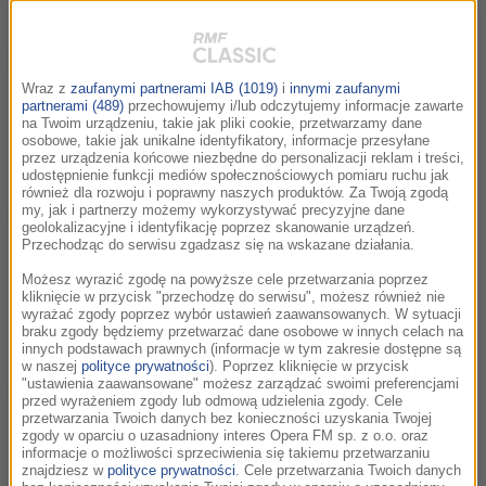
Lubaszenko był gościem NieDoMówień Artura Andrusa.
Rozmowa Artura Andrusa z Ewą Ziętek
48:41
Tysiąc osób dyrygowanych przez Jana Kobuszewskiego
Wraz z
zaufanymi partnerami IAB (1019)
i
innymi zaufanymi
partnerami (489)
przechowujemy i/lub odczytujemy informacje zawarte
śpiewało jej „Sto lat”. Andrzejowi Wajdzie powiedziała
na Twoim urządzeniu, takie jak pliki cookie, przetwarzamy dane
wprost, żeby nie zmarnował jej egzaminów do szkoły
osobowe, takie jak unikalne identyfikatory, informacje przesyłane
teatralnej. Raz w życiu...
przez urządzenia końcowe niezbędne do personalizacji reklam i treści,
udostępnienie funkcji mediów społecznościowych pomiaru ruchu jak
również dla rozwoju i poprawny naszych produktów. Za Twoją zgodą
my, jak i partnerzy możemy wykorzystywać precyzyjne dane
Rozmowa Artura Andrusa z Agnieszką
46:27
geolokalizacyjne i identyfikację poprzez skanowanie urządzeń.
Pilaszewską
Przechodząc do serwisu zgadzasz się na wskazane działania.
O wpływie opróżnienia zmywarki na powstanie scenariusza
Możesz wyrazić zgodę na powyższe cele przetwarzania poprzez
serialu. O siłowni. O bulionie. Ale i po prostu o teatrze Artur
kliknięcie w przycisk "przechodzę do serwisu", możesz również nie
Andrus porozmawiał w tym wydaniu NIeDoMówień z
wyrażać zgody poprzez wybór ustawień zaawansowanych. W sytuacji
Agnieszką Pilaszewską .
braku zgody będziemy przetwarzać dane osobowe w innych celach na
innych podstawach prawnych (informacje w tym zakresie dostępne są
w naszej
polityce prywatności
). Poprzez kliknięcie w przycisk
"ustawienia zaawansowane" możesz zarządzać swoimi preferencjami
Rozmowa Artura Andrusa z Andrzejem
47:33
przed wyrażeniem zgody lub odmową udzielenia zgody. Cele
Poniedzielskim i Markiem Przybylikiem o
przetwarzania Twoich danych bez konieczności uzyskania Twojej
Stanisławie Tymie
zgody w oparciu o uzasadniony interes Opera FM sp. z o.o. oraz
informacje o możliwości sprzeciwienia się takiemu przetwarzaniu
Tym razem gości było dwóch – Andrzej Poniedzielski i Marek
znajdziesz w
polityce prywatności
. Cele przetwarzania Twoich danych
Przybylik. A opowiadali o trzecim – o Stanisławie Tymie.