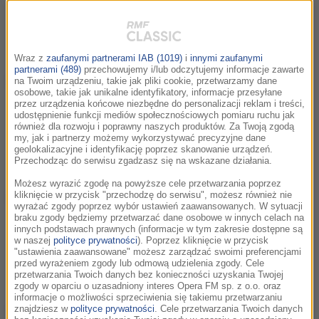
Tysiąc osób dyrygowanych przez Jana Kobuszewskiego
śpiewało jej „Sto lat”. Andrzejowi Wajdzie powiedziała
wprost, żeby nie zmarnował jej egzaminów do szkoły
teatralnej. Raz w życiu...
Wraz z
zaufanymi partnerami IAB (1019)
i
innymi zaufanymi
partnerami (489)
przechowujemy i/lub odczytujemy informacje zawarte
Rozmowa Artura Andrusa z Agnieszką
46:27
na Twoim urządzeniu, takie jak pliki cookie, przetwarzamy dane
osobowe, takie jak unikalne identyfikatory, informacje przesyłane
Pilaszewską
przez urządzenia końcowe niezbędne do personalizacji reklam i treści,
O wpływie opróżnienia zmywarki na powstanie scenariusza
udostępnienie funkcji mediów społecznościowych pomiaru ruchu jak
również dla rozwoju i poprawny naszych produktów. Za Twoją zgodą
serialu. O siłowni. O bulionie. Ale i po prostu o teatrze Artur
my, jak i partnerzy możemy wykorzystywać precyzyjne dane
Andrus porozmawiał w tym wydaniu NIeDoMówień z
geolokalizacyjne i identyfikację poprzez skanowanie urządzeń.
Agnieszką Pilaszewską .
Przechodząc do serwisu zgadzasz się na wskazane działania.
Możesz wyrazić zgodę na powyższe cele przetwarzania poprzez
Rozmowa Artura Andrusa z Andrzejem
kliknięcie w przycisk "przechodzę do serwisu", możesz również nie
47:33
wyrażać zgody poprzez wybór ustawień zaawansowanych. W sytuacji
Poniedzielskim i Markiem Przybylikiem o
braku zgody będziemy przetwarzać dane osobowe w innych celach na
Stanisławie Tymie
innych podstawach prawnych (informacje w tym zakresie dostępne są
w naszej
polityce prywatności
). Poprzez kliknięcie w przycisk
Tym razem gości było dwóch – Andrzej Poniedzielski i Marek
"ustawienia zaawansowane" możesz zarządzać swoimi preferencjami
Przybylik. A opowiadali o trzecim – o Stanisławie Tymie.
przed wyrażeniem zgody lub odmową udzielenia zgody. Cele
Zapraszamy na NieDoMówienia Artura Andrusa.
przetwarzania Twoich danych bez konieczności uzyskania Twojej
zgody w oparciu o uzasadniony interes Opera FM sp. z o.o. oraz
informacje o możliwości sprzeciwienia się takiemu przetwarzaniu
Rozmowa Artura Andrusa z Ewą Szykulską
znajdziesz w
polityce prywatności
. Cele przetwarzania Twoich danych
38:04