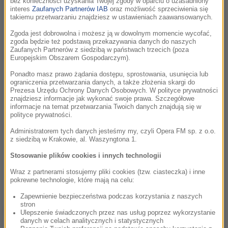
bez konieczności uzyskania Twojej zgody w oparciu o uzasadniony
O filmie, o książce „Entliczek, mętliczek” i o tym, dlaczego
interes
Zaufanych Partnerów IAB
oraz możliwość sprzeciwienia się
uśmiechał się szczur – w NieDoMówieniach Artura Andrusa
takiemu przetwarzaniu znajdziesz w ustawieniach zaawansowanych.
opowiedziała Ewa Szykulska.
Zgoda jest dobrowolna i możesz ją w dowolnym momencie wycofać,
zgoda będzie też podstawą przekazywania danych do naszych
Zaufanych Partnerów z siedzibą w państwach trzecich (poza
Rozmowa Artura Andrusa z Kingą Preis
46:53
Europejskim Obszarem Gospodarczym).
Jest aktorką i ambasadorką. Ambasadoruje Fundacji
Ponadto masz prawo żądania dostępu, sprostowania, usunięcia lub
Wrocławskie Hospicjum Dla Dzieci. Działalność fundacji była
ograniczenia przetwarzania danych, a także złożenia skargi do
jednym z tematów, ale była to również rozmowa o wsi, o
Prezesa Urzędu Ochrony Danych Osobowych. W polityce prywatności
znajdziesz informacje jak wykonać swoje prawa. Szczegółowe
jajkach, o mleku, o...
informacje na temat przetwarzania Twoich danych znajdują się w
polityce prywatności.
Rozmowa Artura Andrusa z Małgorzatą
43:56
Administratorem tych danych jesteśmy my, czyli Opera FM sp. z o.o.
Patryn-Gurłacz i Filipem Gurłaczem
z siedzibą w Krakowie, al. Waszyngtona 1.
Konkurs Srebrne Jabłka PANI ma już 35 lat. Co roku
Stosowanie plików cookies i innych technologii
czytelnicy magazynu PANI spośród 12 opowiedzianych
historii o miłości wybierają trzy według nich najpiękniejsze i
Wraz z partnerami stosujemy pliki cookies (tzw. ciasteczka) i inne
pokrewne technologie, które mają na celu:
najbardziej...
Zapewnienie bezpieczeństwa podczas korzystania z naszych
stron
Rozmowa Artura Andrusa z Michałem
46:10
Ulepszenie świadczonych przez nas usług poprzez wykorzystanie
Sikorskim
danych w celach analitycznych i statystycznych