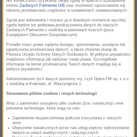
bez konieczności uzyskania Twojej zgody w oparciu o uzasadniony
Rozmowa Artura Andrusa z Ewą Szykulską
38:04
interes
Zaufanych Partnerów IAB
oraz możliwość sprzeciwienia się
takiemu przetwarzaniu znajdziesz w ustawieniach zaawansowanych.
O filmie, o książce „Entliczek, mętliczek” i o tym, dlaczego
uśmiechał się szczur – w NieDoMówieniach Artura Andrusa
Zgoda jest dobrowolna i możesz ją w dowolnym momencie wycofać,
opowiedziała Ewa Szykulska.
zgoda będzie też podstawą przekazywania danych do naszych
Zaufanych Partnerów z siedzibą w państwach trzecich (poza
Europejskim Obszarem Gospodarczym).
Rozmowa Artura Andrusa z Kingą Preis
46:53
Ponadto masz prawo żądania dostępu, sprostowania, usunięcia lub
Jest aktorką i ambasadorką. Ambasadoruje Fundacji
ograniczenia przetwarzania danych, a także złożenia skargi do
Wrocławskie Hospicjum Dla Dzieci. Działalność fundacji była
Prezesa Urzędu Ochrony Danych Osobowych. W polityce prywatności
znajdziesz informacje jak wykonać swoje prawa. Szczegółowe
jednym z tematów, ale była to również rozmowa o wsi, o
informacje na temat przetwarzania Twoich danych znajdują się w
jajkach, o mleku, o...
polityce prywatności.
Administratorem tych danych jesteśmy my, czyli Opera FM sp. z o.o.
Rozmowa Artura Andrusa z Małgorzatą
43:56
z siedzibą w Krakowie, al. Waszyngtona 1.
Patryn-Gurłacz i Filipem Gurłaczem
Stosowanie plików cookies i innych technologii
Konkurs Srebrne Jabłka PANI ma już 35 lat. Co roku
czytelnicy magazynu PANI spośród 12 opowiedzianych
Wraz z partnerami stosujemy pliki cookies (tzw. ciasteczka) i inne
pokrewne technologie, które mają na celu:
historii o miłości wybierają trzy według nich najpiękniejsze i
najbardziej...
Zapewnienie bezpieczeństwa podczas korzystania z naszych
stron
Ulepszenie świadczonych przez nas usług poprzez wykorzystanie
Rozmowa Artura Andrusa z Michałem
46:10
danych w celach analitycznych i statystycznych