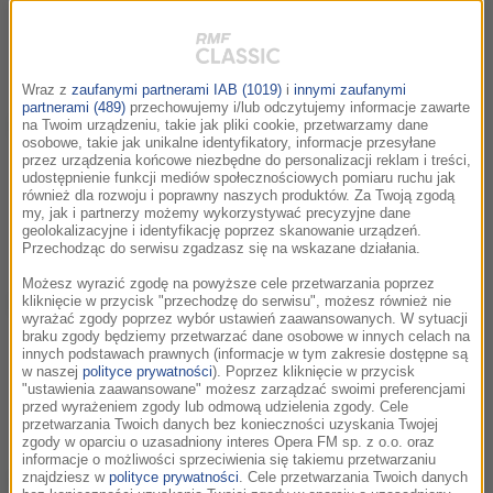
Tysiąc osób dyrygowanych przez Jana Kobuszewskiego
śpiewało jej „Sto lat”. Andrzejowi Wajdzie powiedziała
wprost, żeby nie zmarnował jej egzaminów do szkoły
teatralnej. Raz w życiu...
Wraz z
zaufanymi partnerami IAB (1019)
i
innymi zaufanymi
partnerami (489)
przechowujemy i/lub odczytujemy informacje zawarte
Rozmowa Artura Andrusa z Agnieszką
46:27
na Twoim urządzeniu, takie jak pliki cookie, przetwarzamy dane
osobowe, takie jak unikalne identyfikatory, informacje przesyłane
Pilaszewską
przez urządzenia końcowe niezbędne do personalizacji reklam i treści,
O wpływie opróżnienia zmywarki na powstanie scenariusza
udostępnienie funkcji mediów społecznościowych pomiaru ruchu jak
również dla rozwoju i poprawny naszych produktów. Za Twoją zgodą
serialu. O siłowni. O bulionie. Ale i po prostu o teatrze Artur
my, jak i partnerzy możemy wykorzystywać precyzyjne dane
Andrus porozmawiał w tym wydaniu NIeDoMówień z
geolokalizacyjne i identyfikację poprzez skanowanie urządzeń.
Agnieszką Pilaszewską .
Przechodząc do serwisu zgadzasz się na wskazane działania.
Możesz wyrazić zgodę na powyższe cele przetwarzania poprzez
Rozmowa Artura Andrusa z Andrzejem
kliknięcie w przycisk "przechodzę do serwisu", możesz również nie
47:33
wyrażać zgody poprzez wybór ustawień zaawansowanych. W sytuacji
Poniedzielskim i Markiem Przybylikiem o
braku zgody będziemy przetwarzać dane osobowe w innych celach na
Stanisławie Tymie
innych podstawach prawnych (informacje w tym zakresie dostępne są
w naszej
polityce prywatności
). Poprzez kliknięcie w przycisk
Tym razem gości było dwóch – Andrzej Poniedzielski i Marek
"ustawienia zaawansowane" możesz zarządzać swoimi preferencjami
Przybylik. A opowiadali o trzecim – o Stanisławie Tymie.
przed wyrażeniem zgody lub odmową udzielenia zgody. Cele
Zapraszamy na NieDoMówienia Artura Andrusa.
przetwarzania Twoich danych bez konieczności uzyskania Twojej
zgody w oparciu o uzasadniony interes Opera FM sp. z o.o. oraz
informacje o możliwości sprzeciwienia się takiemu przetwarzaniu
Rozmowa Artura Andrusa z Ewą Szykulską
znajdziesz w
polityce prywatności
. Cele przetwarzania Twoich danych
38:04