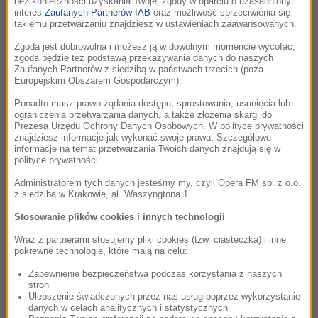
Rozwój AI i perceptron. Część 3
bez konieczności uzyskania Twojej zgody w oparciu o uzasadniony
02:30
interes
Zaufanych Partnerów IAB
oraz możliwość sprzeciwienia się
takiemu przetwarzaniu znajdziesz w ustawieniach zaawansowanych.
Rozwój AI i perceptron. Część 1
01:38
Zgoda jest dobrowolna i możesz ją w dowolnym momencie wycofać,
zgoda będzie też podstawą przekazywania danych do naszych
Zaufanych Partnerów z siedzibą w państwach trzecich (poza
AI a mózg
01:38
Europejskim Obszarem Gospodarczym).
Ponadto masz prawo żądania dostępu, sprostowania, usunięcia lub
ograniczenia przetwarzania danych, a także złożenia skargi do
AI zaczyna się uczyć
01:47
Prezesa Urzędu Ochrony Danych Osobowych. W polityce prywatności
znajdziesz informacje jak wykonać swoje prawa. Szczegółowe
informacje na temat przetwarzania Twoich danych znajdują się w
Krótka historia AI. Szachy 3. Pierwsza
01:46
polityce prywatności.
przegrana człowieka.
Administratorem tych danych jesteśmy my, czyli Opera FM sp. z o.o.
z siedzibą w Krakowie, al. Waszyngtona 1.
Krótka historia AI. Szachy 4. Komputer
01:37
Stosowanie plików cookies i innych technologii
versus Kasparow
Wraz z partnerami stosujemy pliki cookies (tzw. ciasteczka) i inne
pokrewne technologie, które mają na celu:
Krótka historia AI. Szachy część 2.
01:46
Zapewnienie bezpieczeństwa podczas korzystania z naszych
stron
Ulepszenie świadczonych przez nas usług poprzez wykorzystanie
Krótka historia AI. Szachy.
03:01
danych w celach analitycznych i statystycznych