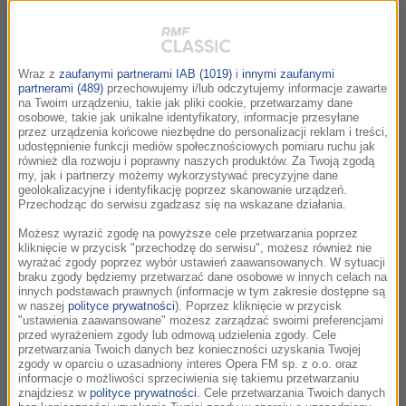
Krótka historia AI. Sieci wielowarstwowe
02:03
Wraz z
zaufanymi partnerami IAB (1019)
i
innymi zaufanymi
partnerami (489)
przechowujemy i/lub odczytujemy informacje zawarte
Krótka historia AI. Algorytmy genetyczne
02:27
na Twoim urządzeniu, takie jak pliki cookie, przetwarzamy dane
osobowe, takie jak unikalne identyfikatory, informacje przesyłane
przez urządzenia końcowe niezbędne do personalizacji reklam i treści,
Krótka historia AI. Sieci skojarzeniowe.
02:01
udostępnienie funkcji mediów społecznościowych pomiaru ruchu jak
również dla rozwoju i poprawny naszych produktów. Za Twoją zgodą
my, jak i partnerzy możemy wykorzystywać precyzyjne dane
Krótka historia rozwoju AI. Sieci Kohonena
geolokalizacyjne i identyfikację poprzez skanowanie urządzeń.
02:14
Przechodząc do serwisu zgadzasz się na wskazane działania.
Możesz wyrazić zgodę na powyższe cele przetwarzania poprzez
Rozwój AI. Sztuczna Eliza.
02:42
kliknięcie w przycisk "przechodzę do serwisu", możesz również nie
wyrażać zgody poprzez wybór ustawień zaawansowanych. W sytuacji
braku zgody będziemy przetwarzać dane osobowe w innych celach na
Hamulec dla rozwoju AI.
02:00
innych podstawach prawnych (informacje w tym zakresie dostępne są
w naszej
polityce prywatności
). Poprzez kliknięcie w przycisk
"ustawienia zaawansowane" możesz zarządzać swoimi preferencjami
przed wyrażeniem zgody lub odmową udzielenia zgody. Cele
Rozwój AI i perceptron. Część 2
02:30
przetwarzania Twoich danych bez konieczności uzyskania Twojej
zgody w oparciu o uzasadniony interes Opera FM sp. z o.o. oraz
informacje o możliwości sprzeciwienia się takiemu przetwarzaniu
Rozwój AI i perceptron. Część 3
02:30
znajdziesz w
polityce prywatności
. Cele przetwarzania Twoich danych