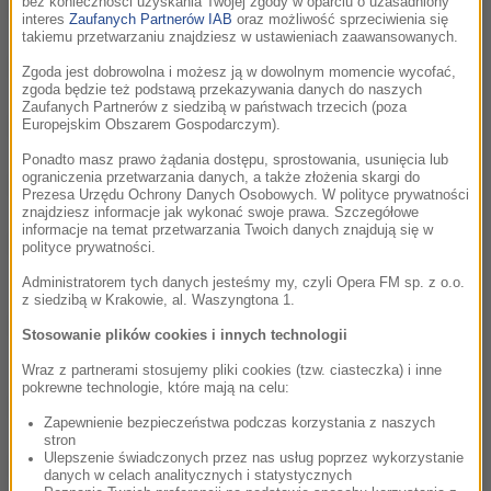
Rozwój AI i perceptron. Część 3
bez konieczności uzyskania Twojej zgody w oparciu o uzasadniony
02:30
interes
Zaufanych Partnerów IAB
oraz możliwość sprzeciwienia się
takiemu przetwarzaniu znajdziesz w ustawieniach zaawansowanych.
Rozwój AI i perceptron. Część 1
01:38
Zgoda jest dobrowolna i możesz ją w dowolnym momencie wycofać,
zgoda będzie też podstawą przekazywania danych do naszych
Zaufanych Partnerów z siedzibą w państwach trzecich (poza
AI a mózg
01:38
Europejskim Obszarem Gospodarczym).
Ponadto masz prawo żądania dostępu, sprostowania, usunięcia lub
ograniczenia przetwarzania danych, a także złożenia skargi do
AI zaczyna się uczyć
01:47
Prezesa Urzędu Ochrony Danych Osobowych. W polityce prywatności
znajdziesz informacje jak wykonać swoje prawa. Szczegółowe
informacje na temat przetwarzania Twoich danych znajdują się w
Krótka historia AI. Szachy 3. Pierwsza
01:46
polityce prywatności.
przegrana człowieka.
Administratorem tych danych jesteśmy my, czyli Opera FM sp. z o.o.
z siedzibą w Krakowie, al. Waszyngtona 1.
Krótka historia AI. Szachy 4. Komputer
01:37
Stosowanie plików cookies i innych technologii
versus Kasparow
Wraz z partnerami stosujemy pliki cookies (tzw. ciasteczka) i inne
pokrewne technologie, które mają na celu:
Krótka historia AI. Szachy część 2.
01:46
Zapewnienie bezpieczeństwa podczas korzystania z naszych
stron
Ulepszenie świadczonych przez nas usług poprzez wykorzystanie
Krótka historia AI. Szachy.
03:01
danych w celach analitycznych i statystycznych