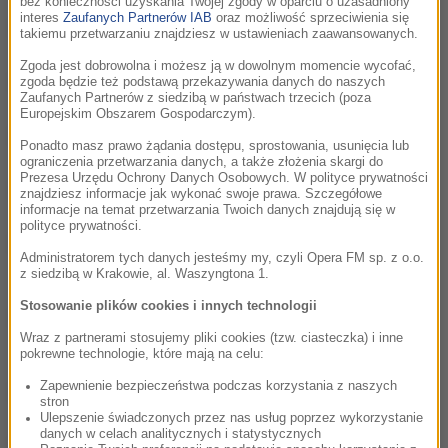
bez konieczności uzyskania Twojej zgody w oparciu o uzasadniony
interes
Zaufanych Partnerów IAB
oraz możliwość sprzeciwienia się
Rozwój AI i perceptron. Część 3
02:30
takiemu przetwarzaniu znajdziesz w ustawieniach zaawansowanych.
Zgoda jest dobrowolna i możesz ją w dowolnym momencie wycofać,
Rozwój AI i perceptron. Część 1
01:38
zgoda będzie też podstawą przekazywania danych do naszych
Zaufanych Partnerów z siedzibą w państwach trzecich (poza
Europejskim Obszarem Gospodarczym).
AI a mózg
01:38
Ponadto masz prawo żądania dostępu, sprostowania, usunięcia lub
ograniczenia przetwarzania danych, a także złożenia skargi do
Prezesa Urzędu Ochrony Danych Osobowych. W polityce prywatności
AI zaczyna się uczyć
01:47
znajdziesz informacje jak wykonać swoje prawa. Szczegółowe
informacje na temat przetwarzania Twoich danych znajdują się w
polityce prywatności.
Krótka historia AI. Szachy 3. Pierwsza
01:46
Administratorem tych danych jesteśmy my, czyli Opera FM sp. z o.o.
przegrana człowieka.
z siedzibą w Krakowie, al. Waszyngtona 1.
Stosowanie plików cookies i innych technologii
Krótka historia AI. Szachy 4. Komputer
01:37
versus Kasparow
Wraz z partnerami stosujemy pliki cookies (tzw. ciasteczka) i inne
pokrewne technologie, które mają na celu:
Zapewnienie bezpieczeństwa podczas korzystania z naszych
Krótka historia AI. Szachy część 2.
01:46
stron
Ulepszenie świadczonych przez nas usług poprzez wykorzystanie
danych w celach analitycznych i statystycznych
Krótka historia AI. Szachy.
03:01