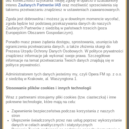
bez konieczności uzyskania Twojej zgody w oparciu o uzasadniony
interes
Zaufanych Partnerów IAB
oraz możliwość sprzeciwienia się
Rozwój AI i perceptron. Część 1
takiemu przetwarzaniu znajdziesz w ustawieniach zaawansowanych.
01:38
Zgoda jest dobrowolna i możesz ją w dowolnym momencie wycofać,
zgoda będzie też podstawą przekazywania danych do naszych
AI a mózg
01:38
Zaufanych Partnerów z siedzibą w państwach trzecich (poza
Europejskim Obszarem Gospodarczym).
AI zaczyna się uczyć
01:47
Ponadto masz prawo żądania dostępu, sprostowania, usunięcia lub
ograniczenia przetwarzania danych, a także złożenia skargi do
Prezesa Urzędu Ochrony Danych Osobowych. W polityce prywatności
znajdziesz informacje jak wykonać swoje prawa. Szczegółowe
Krótka historia AI. Szachy 3. Pierwsza
01:46
informacje na temat przetwarzania Twoich danych znajdują się w
przegrana człowieka.
polityce prywatności.
Administratorem tych danych jesteśmy my, czyli Opera FM sp. z o.o.
Krótka historia AI. Szachy 4. Komputer
01:37
z siedzibą w Krakowie, al. Waszyngtona 1.
versus Kasparow
Stosowanie plików cookies i innych technologii
Wraz z partnerami stosujemy pliki cookies (tzw. ciasteczka) i inne
Krótka historia AI. Szachy część 2.
01:46
pokrewne technologie, które mają na celu:
Zapewnienie bezpieczeństwa podczas korzystania z naszych
Krótka historia AI. Szachy.
03:01
stron
Ulepszenie świadczonych przez nas usług poprzez wykorzystanie
danych w celach analitycznych i statystycznych