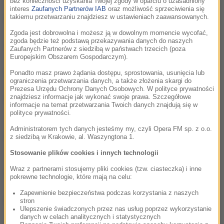
bez konieczności uzyskania Twojej zgody w oparciu o uzasadniony
interes
Zaufanych Partnerów IAB
oraz możliwość sprzeciwienia się
Rozwój AI i perceptron. Część 1
takiemu przetwarzaniu znajdziesz w ustawieniach zaawansowanych.
01:38
Zgoda jest dobrowolna i możesz ją w dowolnym momencie wycofać,
zgoda będzie też podstawą przekazywania danych do naszych
AI a mózg
01:38
Zaufanych Partnerów z siedzibą w państwach trzecich (poza
Europejskim Obszarem Gospodarczym).
AI zaczyna się uczyć
01:47
Ponadto masz prawo żądania dostępu, sprostowania, usunięcia lub
ograniczenia przetwarzania danych, a także złożenia skargi do
Prezesa Urzędu Ochrony Danych Osobowych. W polityce prywatności
znajdziesz informacje jak wykonać swoje prawa. Szczegółowe
Krótka historia AI. Szachy 3. Pierwsza
01:46
informacje na temat przetwarzania Twoich danych znajdują się w
przegrana człowieka.
polityce prywatności.
Administratorem tych danych jesteśmy my, czyli Opera FM sp. z o.o.
Krótka historia AI. Szachy 4. Komputer
01:37
z siedzibą w Krakowie, al. Waszyngtona 1.
versus Kasparow
Stosowanie plików cookies i innych technologii
Wraz z partnerami stosujemy pliki cookies (tzw. ciasteczka) i inne
Krótka historia AI. Szachy część 2.
01:46
pokrewne technologie, które mają na celu:
Zapewnienie bezpieczeństwa podczas korzystania z naszych
Krótka historia AI. Szachy.
03:01
stron
Ulepszenie świadczonych przez nas usług poprzez wykorzystanie
danych w celach analitycznych i statystycznych