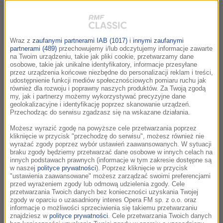
Krótka historia rozwoju AI. Systemy
02:29
ekspertowe 1
Wraz z
zaufanymi partnerami IAB (1017)
i
innymi zaufanymi
Krótka historia AI. Sieci wielowarstwowe
02:03
partnerami (489)
przechowujemy i/lub odczytujemy informacje zawarte
na Twoim urządzeniu, takie jak pliki cookie, przetwarzamy dane
osobowe, takie jak unikalne identyfikatory, informacje przesyłane
przez urządzenia końcowe niezbędne do personalizacji reklam i treści,
Krótka historia AI. Algorytmy genetyczne
02:27
udostępnienie funkcji mediów społecznościowych pomiaru ruchu jak
również dla rozwoju i poprawny naszych produktów. Za Twoją zgodą
my, jak i partnerzy możemy wykorzystywać precyzyjne dane
Krótka historia AI. Sieci skojarzeniowe.
02:01
geolokalizacyjne i identyfikację poprzez skanowanie urządzeń.
Przechodząc do serwisu zgadzasz się na wskazane działania.
Krótka historia rozwoju AI. Sieci Kohonena
02:14
Możesz wyrazić zgodę na powyższe cele przetwarzania poprzez
kliknięcie w przycisk "przechodzę do serwisu", możesz również nie
wyrażać zgody poprzez wybór ustawień zaawansowanych. W sytuacji
braku zgody będziemy przetwarzać dane osobowe w innych celach na
Rozwój AI. Sztuczna Eliza.
02:42
innych podstawach prawnych (informacje w tym zakresie dostępne są
w naszej
polityce prywatności
). Poprzez kliknięcie w przycisk
"ustawienia zaawansowane" możesz zarządzać swoimi preferencjami
Hamulec dla rozwoju AI.
02:00
przed wyrażeniem zgody lub odmową udzielenia zgody. Cele
przetwarzania Twoich danych bez konieczności uzyskania Twojej
zgody w oparciu o uzasadniony interes Opera FM sp. z o.o. oraz
Rozwój AI i perceptron. Część 2
informacje o możliwości sprzeciwienia się takiemu przetwarzaniu
02:30
znajdziesz w
polityce prywatności
. Cele przetwarzania Twoich danych