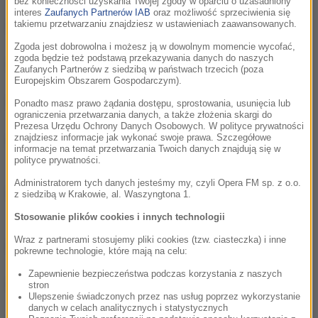
bez konieczności uzyskania Twojej zgody w oparciu o uzasadniony
interes
Zaufanych Partnerów IAB
oraz możliwość sprzeciwienia się
Rozwój AI i perceptron. Część 1
takiemu przetwarzaniu znajdziesz w ustawieniach zaawansowanych.
01:38
Zgoda jest dobrowolna i możesz ją w dowolnym momencie wycofać,
zgoda będzie też podstawą przekazywania danych do naszych
AI a mózg
01:38
Zaufanych Partnerów z siedzibą w państwach trzecich (poza
Europejskim Obszarem Gospodarczym).
AI zaczyna się uczyć
01:47
Ponadto masz prawo żądania dostępu, sprostowania, usunięcia lub
ograniczenia przetwarzania danych, a także złożenia skargi do
Prezesa Urzędu Ochrony Danych Osobowych. W polityce prywatności
znajdziesz informacje jak wykonać swoje prawa. Szczegółowe
Krótka historia AI. Szachy 3. Pierwsza
01:46
informacje na temat przetwarzania Twoich danych znajdują się w
przegrana człowieka.
polityce prywatności.
Administratorem tych danych jesteśmy my, czyli Opera FM sp. z o.o.
Krótka historia AI. Szachy 4. Komputer
01:37
z siedzibą w Krakowie, al. Waszyngtona 1.
versus Kasparow
Stosowanie plików cookies i innych technologii
Wraz z partnerami stosujemy pliki cookies (tzw. ciasteczka) i inne
Krótka historia AI. Szachy część 2.
01:46
pokrewne technologie, które mają na celu:
Zapewnienie bezpieczeństwa podczas korzystania z naszych
Krótka historia AI. Szachy.
03:01
stron
Ulepszenie świadczonych przez nas usług poprzez wykorzystanie
danych w celach analitycznych i statystycznych