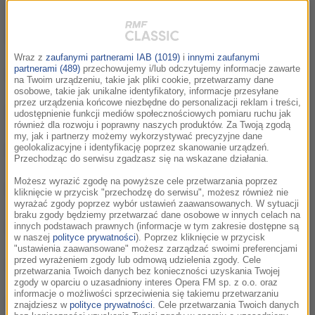
Krótka historia AI. Sieci wielowarstwowe
02:03
Wraz z
zaufanymi partnerami IAB (1019)
i
innymi zaufanymi
partnerami (489)
przechowujemy i/lub odczytujemy informacje zawarte
Krótka historia AI. Algorytmy genetyczne
02:27
na Twoim urządzeniu, takie jak pliki cookie, przetwarzamy dane
osobowe, takie jak unikalne identyfikatory, informacje przesyłane
przez urządzenia końcowe niezbędne do personalizacji reklam i treści,
Krótka historia AI. Sieci skojarzeniowe.
02:01
udostępnienie funkcji mediów społecznościowych pomiaru ruchu jak
również dla rozwoju i poprawny naszych produktów. Za Twoją zgodą
my, jak i partnerzy możemy wykorzystywać precyzyjne dane
Krótka historia rozwoju AI. Sieci Kohonena
geolokalizacyjne i identyfikację poprzez skanowanie urządzeń.
02:14
Przechodząc do serwisu zgadzasz się na wskazane działania.
Możesz wyrazić zgodę na powyższe cele przetwarzania poprzez
Rozwój AI. Sztuczna Eliza.
02:42
kliknięcie w przycisk "przechodzę do serwisu", możesz również nie
wyrażać zgody poprzez wybór ustawień zaawansowanych. W sytuacji
braku zgody będziemy przetwarzać dane osobowe w innych celach na
Hamulec dla rozwoju AI.
02:00
innych podstawach prawnych (informacje w tym zakresie dostępne są
w naszej
polityce prywatności
). Poprzez kliknięcie w przycisk
"ustawienia zaawansowane" możesz zarządzać swoimi preferencjami
przed wyrażeniem zgody lub odmową udzielenia zgody. Cele
Rozwój AI i perceptron. Część 2
02:30
przetwarzania Twoich danych bez konieczności uzyskania Twojej
zgody w oparciu o uzasadniony interes Opera FM sp. z o.o. oraz
informacje o możliwości sprzeciwienia się takiemu przetwarzaniu
Rozwój AI i perceptron. Część 3
02:30
znajdziesz w
polityce prywatności
. Cele przetwarzania Twoich danych