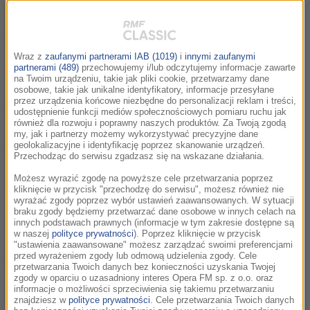
Krótka historia AI. Sieci wielowarstwowe
02:03
Wraz z
zaufanymi partnerami IAB (1019)
i
innymi zaufanymi
partnerami (489)
przechowujemy i/lub odczytujemy informacje zawarte
Krótka historia AI. Algorytmy genetyczne
02:27
na Twoim urządzeniu, takie jak pliki cookie, przetwarzamy dane
osobowe, takie jak unikalne identyfikatory, informacje przesyłane
przez urządzenia końcowe niezbędne do personalizacji reklam i treści,
Krótka historia AI. Sieci skojarzeniowe.
02:01
udostępnienie funkcji mediów społecznościowych pomiaru ruchu jak
również dla rozwoju i poprawny naszych produktów. Za Twoją zgodą
my, jak i partnerzy możemy wykorzystywać precyzyjne dane
Krótka historia rozwoju AI. Sieci Kohonena
geolokalizacyjne i identyfikację poprzez skanowanie urządzeń.
02:14
Przechodząc do serwisu zgadzasz się na wskazane działania.
Możesz wyrazić zgodę na powyższe cele przetwarzania poprzez
Rozwój AI. Sztuczna Eliza.
02:42
kliknięcie w przycisk "przechodzę do serwisu", możesz również nie
wyrażać zgody poprzez wybór ustawień zaawansowanych. W sytuacji
braku zgody będziemy przetwarzać dane osobowe w innych celach na
Hamulec dla rozwoju AI.
02:00
innych podstawach prawnych (informacje w tym zakresie dostępne są
w naszej
polityce prywatności
). Poprzez kliknięcie w przycisk
"ustawienia zaawansowane" możesz zarządzać swoimi preferencjami
przed wyrażeniem zgody lub odmową udzielenia zgody. Cele
Rozwój AI i perceptron. Część 2
02:30
przetwarzania Twoich danych bez konieczności uzyskania Twojej
zgody w oparciu o uzasadniony interes Opera FM sp. z o.o. oraz
informacje o możliwości sprzeciwienia się takiemu przetwarzaniu
Rozwój AI i perceptron. Część 3
02:30
znajdziesz w
polityce prywatności
. Cele przetwarzania Twoich danych