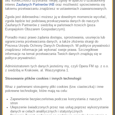
bez konieczności uzyskania Twojej zgody w oparciu o uzasadniony
interes
Zaufanych Partnerów IAB
oraz możliwość sprzeciwienia się
Rozwój AI i perceptron. Część 1
01:38
takiemu przetwarzaniu znajdziesz w ustawieniach zaawansowanych.
Zgoda jest dobrowolna i możesz ją w dowolnym momencie wycofać,
zgoda będzie też podstawą przekazywania danych do naszych
AI a mózg
01:38
Zaufanych Partnerów z siedzibą w państwach trzecich (poza
Europejskim Obszarem Gospodarczym).
AI zaczyna się uczyć
01:47
Ponadto masz prawo żądania dostępu, sprostowania, usunięcia lub
ograniczenia przetwarzania danych, a także złożenia skargi do
Prezesa Urzędu Ochrony Danych Osobowych. W polityce prywatności
Krótka historia AI. Szachy 3. Pierwsza
znajdziesz informacje jak wykonać swoje prawa. Szczegółowe
01:46
informacje na temat przetwarzania Twoich danych znajdują się w
przegrana człowieka.
polityce prywatności.
Administratorem tych danych jesteśmy my, czyli Opera FM sp. z o.o.
Krótka historia AI. Szachy 4. Komputer
01:37
z siedzibą w Krakowie, al. Waszyngtona 1.
versus Kasparow
Stosowanie plików cookies i innych technologii
Wraz z partnerami stosujemy pliki cookies (tzw. ciasteczka) i inne
Krótka historia AI. Szachy część 2.
01:46
pokrewne technologie, które mają na celu:
Zapewnienie bezpieczeństwa podczas korzystania z naszych
Krótka historia AI. Szachy.
03:01
stron
Ulepszenie świadczonych przez nas usług poprzez wykorzystanie
danych w celach analitycznych i statystycznych