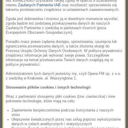
bez konieczności uzyskania Twojej zgody w oparciu o uzasadniony
interes
Zaufanych Partnerów IAB
oraz możliwość sprzeciwienia się
Rozwój AI i perceptron. Część 1
takiemu przetwarzaniu znajdziesz w ustawieniach zaawansowanych.
01:38
Zgoda jest dobrowolna i możesz ją w dowolnym momencie wycofać,
zgoda będzie też podstawą przekazywania danych do naszych
AI a mózg
01:38
Zaufanych Partnerów z siedzibą w państwach trzecich (poza
Europejskim Obszarem Gospodarczym).
AI zaczyna się uczyć
01:47
Ponadto masz prawo żądania dostępu, sprostowania, usunięcia lub
ograniczenia przetwarzania danych, a także złożenia skargi do
Prezesa Urzędu Ochrony Danych Osobowych. W polityce prywatności
znajdziesz informacje jak wykonać swoje prawa. Szczegółowe
Krótka historia AI. Szachy 3. Pierwsza
01:46
informacje na temat przetwarzania Twoich danych znajdują się w
przegrana człowieka.
polityce prywatności.
Administratorem tych danych jesteśmy my, czyli Opera FM sp. z o.o.
Krótka historia AI. Szachy 4. Komputer
01:37
z siedzibą w Krakowie, al. Waszyngtona 1.
versus Kasparow
Stosowanie plików cookies i innych technologii
Wraz z partnerami stosujemy pliki cookies (tzw. ciasteczka) i inne
Krótka historia AI. Szachy część 2.
01:46
pokrewne technologie, które mają na celu:
Zapewnienie bezpieczeństwa podczas korzystania z naszych
Krótka historia AI. Szachy.
03:01
stron
Ulepszenie świadczonych przez nas usług poprzez wykorzystanie
danych w celach analitycznych i statystycznych