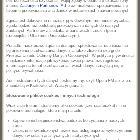
Rozwój AI i perceptron. Część 3
bez konieczności uzyskania Twojej zgody w oparciu o uzasadniony
02:30
interes
Zaufanych Partnerów IAB
oraz możliwość sprzeciwienia się
takiemu przetwarzaniu znajdziesz w ustawieniach zaawansowanych.
Rozwój AI i perceptron. Część 1
01:38
Zgoda jest dobrowolna i możesz ją w dowolnym momencie wycofać,
zgoda będzie też podstawą przekazywania danych do naszych
Zaufanych Partnerów z siedzibą w państwach trzecich (poza
AI a mózg
01:38
Europejskim Obszarem Gospodarczym).
Ponadto masz prawo żądania dostępu, sprostowania, usunięcia lub
ograniczenia przetwarzania danych, a także złożenia skargi do
AI zaczyna się uczyć
01:47
Prezesa Urzędu Ochrony Danych Osobowych. W polityce prywatności
znajdziesz informacje jak wykonać swoje prawa. Szczegółowe
informacje na temat przetwarzania Twoich danych znajdują się w
Krótka historia AI. Szachy 3. Pierwsza
01:46
polityce prywatności.
przegrana człowieka.
Administratorem tych danych jesteśmy my, czyli Opera FM sp. z o.o.
z siedzibą w Krakowie, al. Waszyngtona 1.
Krótka historia AI. Szachy 4. Komputer
01:37
Stosowanie plików cookies i innych technologii
versus Kasparow
Wraz z partnerami stosujemy pliki cookies (tzw. ciasteczka) i inne
pokrewne technologie, które mają na celu:
Krótka historia AI. Szachy część 2.
01:46
Zapewnienie bezpieczeństwa podczas korzystania z naszych
stron
Ulepszenie świadczonych przez nas usług poprzez wykorzystanie
Krótka historia AI. Szachy.
03:01
danych w celach analitycznych i statystycznych