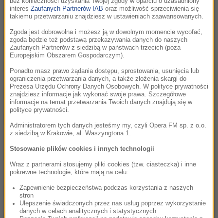
bez konieczności uzyskania Twojej zgody w oparciu o uzasadniony
interes
Zaufanych Partnerów IAB
oraz możliwość sprzeciwienia się
Rozwój AI i perceptron. Część 3
02:30
takiemu przetwarzaniu znajdziesz w ustawieniach zaawansowanych.
Zgoda jest dobrowolna i możesz ją w dowolnym momencie wycofać,
Rozwój AI i perceptron. Część 1
01:38
zgoda będzie też podstawą przekazywania danych do naszych
Zaufanych Partnerów z siedzibą w państwach trzecich (poza
Europejskim Obszarem Gospodarczym).
AI a mózg
01:38
Ponadto masz prawo żądania dostępu, sprostowania, usunięcia lub
ograniczenia przetwarzania danych, a także złożenia skargi do
Prezesa Urzędu Ochrony Danych Osobowych. W polityce prywatności
AI zaczyna się uczyć
01:47
znajdziesz informacje jak wykonać swoje prawa. Szczegółowe
informacje na temat przetwarzania Twoich danych znajdują się w
polityce prywatności.
Krótka historia AI. Szachy 3. Pierwsza
01:46
Administratorem tych danych jesteśmy my, czyli Opera FM sp. z o.o.
przegrana człowieka.
z siedzibą w Krakowie, al. Waszyngtona 1.
Stosowanie plików cookies i innych technologii
Krótka historia AI. Szachy 4. Komputer
01:37
versus Kasparow
Wraz z partnerami stosujemy pliki cookies (tzw. ciasteczka) i inne
pokrewne technologie, które mają na celu:
Zapewnienie bezpieczeństwa podczas korzystania z naszych
Krótka historia AI. Szachy część 2.
01:46
stron
Ulepszenie świadczonych przez nas usług poprzez wykorzystanie
danych w celach analitycznych i statystycznych
Krótka historia AI. Szachy.