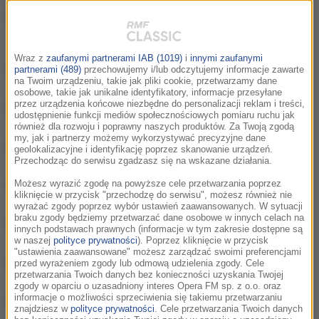
Krótka historia rozwoju AI. Systemy
02:29
ekspertowe 1
Wraz z
zaufanymi partnerami IAB (1019)
i
innymi zaufanymi
Krótka historia AI. Sieci wielowarstwowe
02:03
partnerami (489)
przechowujemy i/lub odczytujemy informacje zawarte
na Twoim urządzeniu, takie jak pliki cookie, przetwarzamy dane
osobowe, takie jak unikalne identyfikatory, informacje przesyłane
przez urządzenia końcowe niezbędne do personalizacji reklam i treści,
Krótka historia AI. Algorytmy genetyczne
02:27
udostępnienie funkcji mediów społecznościowych pomiaru ruchu jak
również dla rozwoju i poprawny naszych produktów. Za Twoją zgodą
my, jak i partnerzy możemy wykorzystywać precyzyjne dane
Krótka historia AI. Sieci skojarzeniowe.
02:01
geolokalizacyjne i identyfikację poprzez skanowanie urządzeń.
Przechodząc do serwisu zgadzasz się na wskazane działania.
Krótka historia rozwoju AI. Sieci Kohonena
02:14
Możesz wyrazić zgodę na powyższe cele przetwarzania poprzez
kliknięcie w przycisk "przechodzę do serwisu", możesz również nie
wyrażać zgody poprzez wybór ustawień zaawansowanych. W sytuacji
braku zgody będziemy przetwarzać dane osobowe w innych celach na
Rozwój AI. Sztuczna Eliza.
02:42
innych podstawach prawnych (informacje w tym zakresie dostępne są
w naszej
polityce prywatności
). Poprzez kliknięcie w przycisk
"ustawienia zaawansowane" możesz zarządzać swoimi preferencjami
Hamulec dla rozwoju AI.
02:00
przed wyrażeniem zgody lub odmową udzielenia zgody. Cele
przetwarzania Twoich danych bez konieczności uzyskania Twojej
zgody w oparciu o uzasadniony interes Opera FM sp. z o.o. oraz
Rozwój AI i perceptron. Część 2
informacje o możliwości sprzeciwienia się takiemu przetwarzaniu
02:30
znajdziesz w
polityce prywatności
. Cele przetwarzania Twoich danych