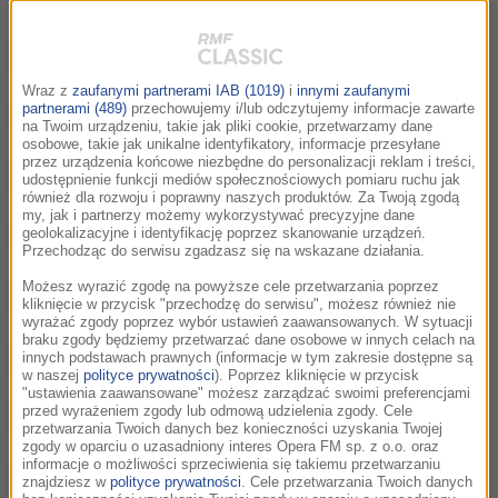
Krótka historia AI. Sieci wielowarstwowe
02:03
Wraz z
zaufanymi partnerami IAB (1019)
i
innymi zaufanymi
partnerami (489)
przechowujemy i/lub odczytujemy informacje zawarte
Krótka historia AI. Algorytmy genetyczne
02:27
na Twoim urządzeniu, takie jak pliki cookie, przetwarzamy dane
osobowe, takie jak unikalne identyfikatory, informacje przesyłane
przez urządzenia końcowe niezbędne do personalizacji reklam i treści,
Krótka historia AI. Sieci skojarzeniowe.
02:01
udostępnienie funkcji mediów społecznościowych pomiaru ruchu jak
również dla rozwoju i poprawny naszych produktów. Za Twoją zgodą
my, jak i partnerzy możemy wykorzystywać precyzyjne dane
Krótka historia rozwoju AI. Sieci Kohonena
geolokalizacyjne i identyfikację poprzez skanowanie urządzeń.
02:14
Przechodząc do serwisu zgadzasz się na wskazane działania.
Możesz wyrazić zgodę na powyższe cele przetwarzania poprzez
Rozwój AI. Sztuczna Eliza.
02:42
kliknięcie w przycisk "przechodzę do serwisu", możesz również nie
wyrażać zgody poprzez wybór ustawień zaawansowanych. W sytuacji
braku zgody będziemy przetwarzać dane osobowe w innych celach na
Hamulec dla rozwoju AI.
02:00
innych podstawach prawnych (informacje w tym zakresie dostępne są
w naszej
polityce prywatności
). Poprzez kliknięcie w przycisk
"ustawienia zaawansowane" możesz zarządzać swoimi preferencjami
przed wyrażeniem zgody lub odmową udzielenia zgody. Cele
Rozwój AI i perceptron. Część 2
02:30
przetwarzania Twoich danych bez konieczności uzyskania Twojej
zgody w oparciu o uzasadniony interes Opera FM sp. z o.o. oraz
informacje o możliwości sprzeciwienia się takiemu przetwarzaniu
Rozwój AI i perceptron. Część 3
02:30
znajdziesz w
polityce prywatności
. Cele przetwarzania Twoich danych