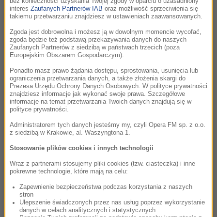
bez konieczności uzyskania Twojej zgody w oparciu o uzasadniony
interes
Zaufanych Partnerów IAB
oraz możliwość sprzeciwienia się
Rozwój AI i perceptron. Część 1
01:38
takiemu przetwarzaniu znajdziesz w ustawieniach zaawansowanych.
Zgoda jest dobrowolna i możesz ją w dowolnym momencie wycofać,
zgoda będzie też podstawą przekazywania danych do naszych
AI a mózg
01:38
Zaufanych Partnerów z siedzibą w państwach trzecich (poza
Europejskim Obszarem Gospodarczym).
AI zaczyna się uczyć
01:47
Ponadto masz prawo żądania dostępu, sprostowania, usunięcia lub
ograniczenia przetwarzania danych, a także złożenia skargi do
Prezesa Urzędu Ochrony Danych Osobowych. W polityce prywatności
Krótka historia AI. Szachy 3. Pierwsza
znajdziesz informacje jak wykonać swoje prawa. Szczegółowe
01:46
informacje na temat przetwarzania Twoich danych znajdują się w
przegrana człowieka.
polityce prywatności.
Administratorem tych danych jesteśmy my, czyli Opera FM sp. z o.o.
Krótka historia AI. Szachy 4. Komputer
01:37
z siedzibą w Krakowie, al. Waszyngtona 1.
versus Kasparow
Stosowanie plików cookies i innych technologii
Wraz z partnerami stosujemy pliki cookies (tzw. ciasteczka) i inne
Krótka historia AI. Szachy część 2.
01:46
pokrewne technologie, które mają na celu:
Zapewnienie bezpieczeństwa podczas korzystania z naszych
Krótka historia AI. Szachy.
03:01
stron
Ulepszenie świadczonych przez nas usług poprzez wykorzystanie
danych w celach analitycznych i statystycznych