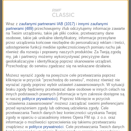
Krótka historia AI. Sieci wielowarstwowe
02:03
Wraz z
zaufanymi partnerami IAB (1017)
i
innymi zaufanymi
partnerami (489)
przechowujemy i/lub odczytujemy informacje zawarte
Krótka historia AI. Algorytmy genetyczne
02:27
na Twoim urządzeniu, takie jak pliki cookie, przetwarzamy dane
osobowe, takie jak unikalne identyfikatory, informacje przesyłane
przez urządzenia końcowe niezbędne do personalizacji reklam i treści,
Krótka historia AI. Sieci skojarzeniowe.
02:01
udostępnienie funkcji mediów społecznościowych pomiaru ruchu jak
również dla rozwoju i poprawny naszych produktów. Za Twoją zgodą
my, jak i partnerzy możemy wykorzystywać precyzyjne dane
Krótka historia rozwoju AI. Sieci Kohonena
geolokalizacyjne i identyfikację poprzez skanowanie urządzeń.
02:14
Przechodząc do serwisu zgadzasz się na wskazane działania.
Możesz wyrazić zgodę na powyższe cele przetwarzania poprzez
Rozwój AI. Sztuczna Eliza.
02:42
kliknięcie w przycisk "przechodzę do serwisu", możesz również nie
wyrażać zgody poprzez wybór ustawień zaawansowanych. W sytuacji
braku zgody będziemy przetwarzać dane osobowe w innych celach na
Hamulec dla rozwoju AI.
02:00
innych podstawach prawnych (informacje w tym zakresie dostępne są
w naszej
polityce prywatności
). Poprzez kliknięcie w przycisk
"ustawienia zaawansowane" możesz zarządzać swoimi preferencjami
przed wyrażeniem zgody lub odmową udzielenia zgody. Cele
Rozwój AI i perceptron. Część 2
02:30
przetwarzania Twoich danych bez konieczności uzyskania Twojej
zgody w oparciu o uzasadniony interes Opera FM sp. z o.o. oraz
informacje o możliwości sprzeciwienia się takiemu przetwarzaniu
Rozwój AI i perceptron. Część 3
02:30
znajdziesz w
polityce prywatności
. Cele przetwarzania Twoich danych