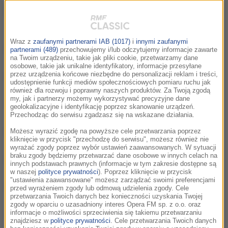
Krótka historia rozwoju AI. Systemy
02:29
ekspertowe 1
Wraz z
zaufanymi partnerami IAB (1017)
i
innymi zaufanymi
Krótka historia AI. Sieci wielowarstwowe
02:03
partnerami (489)
przechowujemy i/lub odczytujemy informacje zawarte
na Twoim urządzeniu, takie jak pliki cookie, przetwarzamy dane
osobowe, takie jak unikalne identyfikatory, informacje przesyłane
przez urządzenia końcowe niezbędne do personalizacji reklam i treści,
Krótka historia AI. Algorytmy genetyczne
02:27
udostępnienie funkcji mediów społecznościowych pomiaru ruchu jak
również dla rozwoju i poprawny naszych produktów. Za Twoją zgodą
my, jak i partnerzy możemy wykorzystywać precyzyjne dane
Krótka historia AI. Sieci skojarzeniowe.
02:01
geolokalizacyjne i identyfikację poprzez skanowanie urządzeń.
Przechodząc do serwisu zgadzasz się na wskazane działania.
Krótka historia rozwoju AI. Sieci Kohonena
02:14
Możesz wyrazić zgodę na powyższe cele przetwarzania poprzez
kliknięcie w przycisk "przechodzę do serwisu", możesz również nie
wyrażać zgody poprzez wybór ustawień zaawansowanych. W sytuacji
braku zgody będziemy przetwarzać dane osobowe w innych celach na
Rozwój AI. Sztuczna Eliza.
02:42
innych podstawach prawnych (informacje w tym zakresie dostępne są
w naszej
polityce prywatności
). Poprzez kliknięcie w przycisk
"ustawienia zaawansowane" możesz zarządzać swoimi preferencjami
Hamulec dla rozwoju AI.
02:00
przed wyrażeniem zgody lub odmową udzielenia zgody. Cele
przetwarzania Twoich danych bez konieczności uzyskania Twojej
zgody w oparciu o uzasadniony interes Opera FM sp. z o.o. oraz
Rozwój AI i perceptron. Część 2
informacje o możliwości sprzeciwienia się takiemu przetwarzaniu
02:30
znajdziesz w
polityce prywatności
. Cele przetwarzania Twoich danych