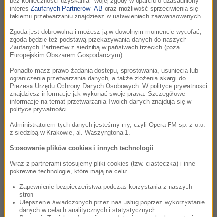
bez konieczności uzyskania Twojej zgody w oparciu o uzasadniony
interes
Zaufanych Partnerów IAB
oraz możliwość sprzeciwienia się
Rozwój AI i perceptron. Część 3
02:30
takiemu przetwarzaniu znajdziesz w ustawieniach zaawansowanych.
Zgoda jest dobrowolna i możesz ją w dowolnym momencie wycofać,
Rozwój AI i perceptron. Część 1
01:38
zgoda będzie też podstawą przekazywania danych do naszych
Zaufanych Partnerów z siedzibą w państwach trzecich (poza
Europejskim Obszarem Gospodarczym).
AI a mózg
01:38
Ponadto masz prawo żądania dostępu, sprostowania, usunięcia lub
ograniczenia przetwarzania danych, a także złożenia skargi do
Prezesa Urzędu Ochrony Danych Osobowych. W polityce prywatności
AI zaczyna się uczyć
01:47
znajdziesz informacje jak wykonać swoje prawa. Szczegółowe
informacje na temat przetwarzania Twoich danych znajdują się w
polityce prywatności.
Krótka historia AI. Szachy 3. Pierwsza
01:46
Administratorem tych danych jesteśmy my, czyli Opera FM sp. z o.o.
przegrana człowieka.
z siedzibą w Krakowie, al. Waszyngtona 1.
Stosowanie plików cookies i innych technologii
Krótka historia AI. Szachy 4. Komputer
01:37
versus Kasparow
Wraz z partnerami stosujemy pliki cookies (tzw. ciasteczka) i inne
pokrewne technologie, które mają na celu:
Zapewnienie bezpieczeństwa podczas korzystania z naszych
Krótka historia AI. Szachy część 2.
01:46
stron
Ulepszenie świadczonych przez nas usług poprzez wykorzystanie
danych w celach analitycznych i statystycznych
Krótka historia AI. Szachy.
03:01