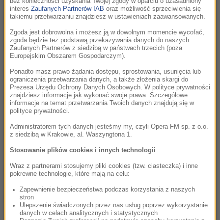
bez konieczności uzyskania Twojej zgody w oparciu o uzasadniony
interes
Zaufanych Partnerów IAB
oraz możliwość sprzeciwienia się
Rozwój AI i perceptron. Część 1
takiemu przetwarzaniu znajdziesz w ustawieniach zaawansowanych.
01:38
Zgoda jest dobrowolna i możesz ją w dowolnym momencie wycofać,
zgoda będzie też podstawą przekazywania danych do naszych
AI a mózg
01:38
Zaufanych Partnerów z siedzibą w państwach trzecich (poza
Europejskim Obszarem Gospodarczym).
AI zaczyna się uczyć
01:47
Ponadto masz prawo żądania dostępu, sprostowania, usunięcia lub
ograniczenia przetwarzania danych, a także złożenia skargi do
Prezesa Urzędu Ochrony Danych Osobowych. W polityce prywatności
znajdziesz informacje jak wykonać swoje prawa. Szczegółowe
Krótka historia AI. Szachy 3. Pierwsza
01:46
informacje na temat przetwarzania Twoich danych znajdują się w
przegrana człowieka.
polityce prywatności.
Administratorem tych danych jesteśmy my, czyli Opera FM sp. z o.o.
Krótka historia AI. Szachy 4. Komputer
01:37
z siedzibą w Krakowie, al. Waszyngtona 1.
versus Kasparow
Stosowanie plików cookies i innych technologii
Wraz z partnerami stosujemy pliki cookies (tzw. ciasteczka) i inne
Krótka historia AI. Szachy część 2.
01:46
pokrewne technologie, które mają na celu:
Zapewnienie bezpieczeństwa podczas korzystania z naszych
Krótka historia AI. Szachy.
03:01
stron
Ulepszenie świadczonych przez nas usług poprzez wykorzystanie
danych w celach analitycznych i statystycznych