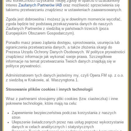
bez konieczności uzyskania Twojej zgody w oparciu o uzasadniony
interes
Zaufanych Partnerów IAB
oraz możliwość sprzeciwienia się
Rozwój AI i perceptron. Część 3
02:30
takiemu przetwarzaniu znajdziesz w ustawieniach zaawansowanych.
Zgoda jest dobrowolna i możesz ją w dowolnym momencie wycofać,
Rozwój AI i perceptron. Część 1
01:38
zgoda będzie też podstawą przekazywania danych do naszych
Zaufanych Partnerów z siedzibą w państwach trzecich (poza
Europejskim Obszarem Gospodarczym).
AI a mózg
01:38
Ponadto masz prawo żądania dostępu, sprostowania, usunięcia lub
ograniczenia przetwarzania danych, a także złożenia skargi do
Prezesa Urzędu Ochrony Danych Osobowych. W polityce prywatności
AI zaczyna się uczyć
01:47
znajdziesz informacje jak wykonać swoje prawa. Szczegółowe
informacje na temat przetwarzania Twoich danych znajdują się w
polityce prywatności.
Krótka historia AI. Szachy 3. Pierwsza
01:46
Administratorem tych danych jesteśmy my, czyli Opera FM sp. z o.o.
przegrana człowieka.
z siedzibą w Krakowie, al. Waszyngtona 1.
Stosowanie plików cookies i innych technologii
Krótka historia AI. Szachy 4. Komputer
01:37
versus Kasparow
Wraz z partnerami stosujemy pliki cookies (tzw. ciasteczka) i inne
pokrewne technologie, które mają na celu:
Zapewnienie bezpieczeństwa podczas korzystania z naszych
Krótka historia AI. Szachy część 2.
01:46
stron
Ulepszenie świadczonych przez nas usług poprzez wykorzystanie
danych w celach analitycznych i statystycznych
Krótka historia AI. Szachy.