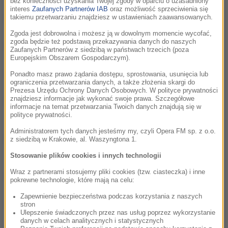
bez konieczności uzyskania Twojej zgody w oparciu o uzasadniony
interes
Zaufanych Partnerów IAB
oraz możliwość sprzeciwienia się
Rozwój AI i perceptron. Część 1
takiemu przetwarzaniu znajdziesz w ustawieniach zaawansowanych.
01:38
Zgoda jest dobrowolna i możesz ją w dowolnym momencie wycofać,
zgoda będzie też podstawą przekazywania danych do naszych
AI a mózg
01:38
Zaufanych Partnerów z siedzibą w państwach trzecich (poza
Europejskim Obszarem Gospodarczym).
AI zaczyna się uczyć
01:47
Ponadto masz prawo żądania dostępu, sprostowania, usunięcia lub
ograniczenia przetwarzania danych, a także złożenia skargi do
Prezesa Urzędu Ochrony Danych Osobowych. W polityce prywatności
znajdziesz informacje jak wykonać swoje prawa. Szczegółowe
Krótka historia AI. Szachy 3. Pierwsza
01:46
informacje na temat przetwarzania Twoich danych znajdują się w
przegrana człowieka.
polityce prywatności.
Administratorem tych danych jesteśmy my, czyli Opera FM sp. z o.o.
Krótka historia AI. Szachy 4. Komputer
01:37
z siedzibą w Krakowie, al. Waszyngtona 1.
versus Kasparow
Stosowanie plików cookies i innych technologii
Wraz z partnerami stosujemy pliki cookies (tzw. ciasteczka) i inne
Krótka historia AI. Szachy część 2.
01:46
pokrewne technologie, które mają na celu:
Zapewnienie bezpieczeństwa podczas korzystania z naszych
Krótka historia AI. Szachy.
03:01
stron
Ulepszenie świadczonych przez nas usług poprzez wykorzystanie
danych w celach analitycznych i statystycznych