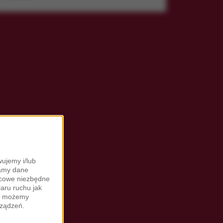
ujemy i/lub
zamy dane
ońcowe niezbędne
iaru ruchu jak
zy możemy
rządzeń.