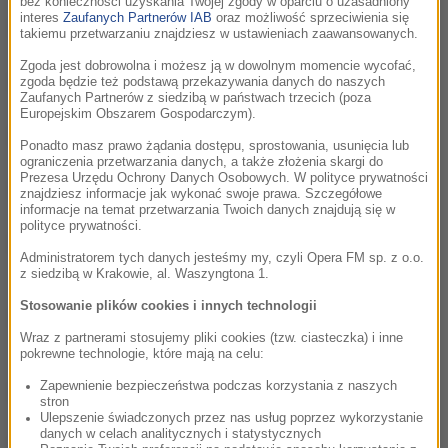
bez konieczności uzyskania Twojej zgody w oparciu o uzasadniony
interes
Zaufanych Partnerów IAB
oraz możliwość sprzeciwienia się
Rozwój AI i perceptron. Część 3
02:30
takiemu przetwarzaniu znajdziesz w ustawieniach zaawansowanych.
Zgoda jest dobrowolna i możesz ją w dowolnym momencie wycofać,
Rozwój AI i perceptron. Część 1
01:38
zgoda będzie też podstawą przekazywania danych do naszych
Zaufanych Partnerów z siedzibą w państwach trzecich (poza
Europejskim Obszarem Gospodarczym).
AI a mózg
01:38
Ponadto masz prawo żądania dostępu, sprostowania, usunięcia lub
ograniczenia przetwarzania danych, a także złożenia skargi do
Prezesa Urzędu Ochrony Danych Osobowych. W polityce prywatności
AI zaczyna się uczyć
01:47
znajdziesz informacje jak wykonać swoje prawa. Szczegółowe
informacje na temat przetwarzania Twoich danych znajdują się w
polityce prywatności.
Krótka historia AI. Szachy 3. Pierwsza
01:46
Administratorem tych danych jesteśmy my, czyli Opera FM sp. z o.o.
przegrana człowieka.
z siedzibą w Krakowie, al. Waszyngtona 1.
Stosowanie plików cookies i innych technologii
Krótka historia AI. Szachy 4. Komputer
01:37
versus Kasparow
Wraz z partnerami stosujemy pliki cookies (tzw. ciasteczka) i inne
pokrewne technologie, które mają na celu:
Zapewnienie bezpieczeństwa podczas korzystania z naszych
Krótka historia AI. Szachy część 2.
01:46
stron
Ulepszenie świadczonych przez nas usług poprzez wykorzystanie
danych w celach analitycznych i statystycznych
Krótka historia AI. Szachy.
03:01