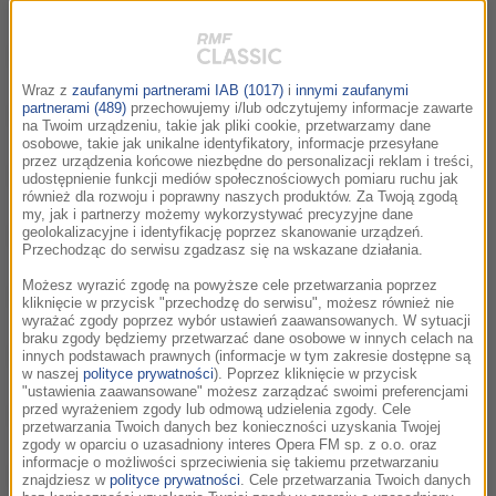
Krótka historia AI. Sieci wielowarstwowe
02:03
Wraz z
zaufanymi partnerami IAB (1017)
i
innymi zaufanymi
partnerami (489)
przechowujemy i/lub odczytujemy informacje zawarte
Krótka historia AI. Algorytmy genetyczne
02:27
na Twoim urządzeniu, takie jak pliki cookie, przetwarzamy dane
osobowe, takie jak unikalne identyfikatory, informacje przesyłane
przez urządzenia końcowe niezbędne do personalizacji reklam i treści,
Krótka historia AI. Sieci skojarzeniowe.
02:01
udostępnienie funkcji mediów społecznościowych pomiaru ruchu jak
również dla rozwoju i poprawny naszych produktów. Za Twoją zgodą
my, jak i partnerzy możemy wykorzystywać precyzyjne dane
Krótka historia rozwoju AI. Sieci Kohonena
geolokalizacyjne i identyfikację poprzez skanowanie urządzeń.
02:14
Przechodząc do serwisu zgadzasz się na wskazane działania.
Możesz wyrazić zgodę na powyższe cele przetwarzania poprzez
Rozwój AI. Sztuczna Eliza.
02:42
kliknięcie w przycisk "przechodzę do serwisu", możesz również nie
wyrażać zgody poprzez wybór ustawień zaawansowanych. W sytuacji
braku zgody będziemy przetwarzać dane osobowe w innych celach na
Hamulec dla rozwoju AI.
02:00
innych podstawach prawnych (informacje w tym zakresie dostępne są
w naszej
polityce prywatności
). Poprzez kliknięcie w przycisk
"ustawienia zaawansowane" możesz zarządzać swoimi preferencjami
przed wyrażeniem zgody lub odmową udzielenia zgody. Cele
Rozwój AI i perceptron. Część 2
02:30
przetwarzania Twoich danych bez konieczności uzyskania Twojej
zgody w oparciu o uzasadniony interes Opera FM sp. z o.o. oraz
informacje o możliwości sprzeciwienia się takiemu przetwarzaniu
Rozwój AI i perceptron. Część 3
02:30
znajdziesz w
polityce prywatności
. Cele przetwarzania Twoich danych