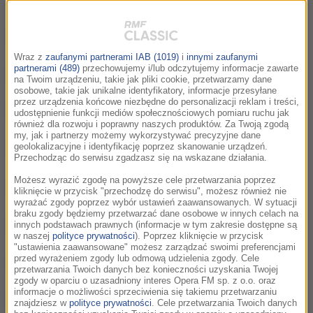
Krótka historia AI. Sieci wielowarstwowe
02:03
Wraz z
zaufanymi partnerami IAB (1019)
i
innymi zaufanymi
partnerami (489)
przechowujemy i/lub odczytujemy informacje zawarte
Krótka historia AI. Algorytmy genetyczne
02:27
na Twoim urządzeniu, takie jak pliki cookie, przetwarzamy dane
osobowe, takie jak unikalne identyfikatory, informacje przesyłane
przez urządzenia końcowe niezbędne do personalizacji reklam i treści,
Krótka historia AI. Sieci skojarzeniowe.
02:01
udostępnienie funkcji mediów społecznościowych pomiaru ruchu jak
również dla rozwoju i poprawny naszych produktów. Za Twoją zgodą
my, jak i partnerzy możemy wykorzystywać precyzyjne dane
Krótka historia rozwoju AI. Sieci Kohonena
geolokalizacyjne i identyfikację poprzez skanowanie urządzeń.
02:14
Przechodząc do serwisu zgadzasz się na wskazane działania.
Możesz wyrazić zgodę na powyższe cele przetwarzania poprzez
Rozwój AI. Sztuczna Eliza.
02:42
kliknięcie w przycisk "przechodzę do serwisu", możesz również nie
wyrażać zgody poprzez wybór ustawień zaawansowanych. W sytuacji
braku zgody będziemy przetwarzać dane osobowe w innych celach na
Hamulec dla rozwoju AI.
02:00
innych podstawach prawnych (informacje w tym zakresie dostępne są
w naszej
polityce prywatności
). Poprzez kliknięcie w przycisk
"ustawienia zaawansowane" możesz zarządzać swoimi preferencjami
przed wyrażeniem zgody lub odmową udzielenia zgody. Cele
Rozwój AI i perceptron. Część 2
02:30
przetwarzania Twoich danych bez konieczności uzyskania Twojej
zgody w oparciu o uzasadniony interes Opera FM sp. z o.o. oraz
informacje o możliwości sprzeciwienia się takiemu przetwarzaniu
Rozwój AI i perceptron. Część 3
02:30
znajdziesz w
polityce prywatności
. Cele przetwarzania Twoich danych