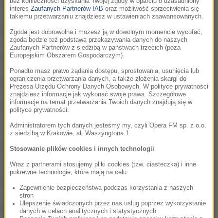
Rozwój AI i perceptron. Część 3
bez konieczności uzyskania Twojej zgody w oparciu o uzasadniony
02:30
interes
Zaufanych Partnerów IAB
oraz możliwość sprzeciwienia się
takiemu przetwarzaniu znajdziesz w ustawieniach zaawansowanych.
Rozwój AI i perceptron. Część 1
01:38
Zgoda jest dobrowolna i możesz ją w dowolnym momencie wycofać,
zgoda będzie też podstawą przekazywania danych do naszych
Zaufanych Partnerów z siedzibą w państwach trzecich (poza
AI a mózg
01:38
Europejskim Obszarem Gospodarczym).
Ponadto masz prawo żądania dostępu, sprostowania, usunięcia lub
ograniczenia przetwarzania danych, a także złożenia skargi do
AI zaczyna się uczyć
01:47
Prezesa Urzędu Ochrony Danych Osobowych. W polityce prywatności
znajdziesz informacje jak wykonać swoje prawa. Szczegółowe
informacje na temat przetwarzania Twoich danych znajdują się w
Krótka historia AI. Szachy 3. Pierwsza
01:46
polityce prywatności.
przegrana człowieka.
Administratorem tych danych jesteśmy my, czyli Opera FM sp. z o.o.
z siedzibą w Krakowie, al. Waszyngtona 1.
Krótka historia AI. Szachy 4. Komputer
01:37
Stosowanie plików cookies i innych technologii
versus Kasparow
Wraz z partnerami stosujemy pliki cookies (tzw. ciasteczka) i inne
pokrewne technologie, które mają na celu:
Krótka historia AI. Szachy część 2.
01:46
Zapewnienie bezpieczeństwa podczas korzystania z naszych
stron
Ulepszenie świadczonych przez nas usług poprzez wykorzystanie
Krótka historia AI. Szachy.
03:01
danych w celach analitycznych i statystycznych