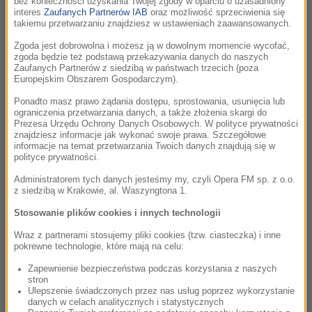
bez konieczności uzyskania Twojej zgody w oparciu o uzasadniony
interes
Zaufanych Partnerów IAB
oraz możliwość sprzeciwienia się
Rozwój AI i perceptron. Część 1
takiemu przetwarzaniu znajdziesz w ustawieniach zaawansowanych.
01:38
Zgoda jest dobrowolna i możesz ją w dowolnym momencie wycofać,
zgoda będzie też podstawą przekazywania danych do naszych
AI a mózg
01:38
Zaufanych Partnerów z siedzibą w państwach trzecich (poza
Europejskim Obszarem Gospodarczym).
AI zaczyna się uczyć
01:47
Ponadto masz prawo żądania dostępu, sprostowania, usunięcia lub
ograniczenia przetwarzania danych, a także złożenia skargi do
Prezesa Urzędu Ochrony Danych Osobowych. W polityce prywatności
znajdziesz informacje jak wykonać swoje prawa. Szczegółowe
Krótka historia AI. Szachy 3. Pierwsza
01:46
informacje na temat przetwarzania Twoich danych znajdują się w
przegrana człowieka.
polityce prywatności.
Administratorem tych danych jesteśmy my, czyli Opera FM sp. z o.o.
Krótka historia AI. Szachy 4. Komputer
01:37
z siedzibą w Krakowie, al. Waszyngtona 1.
versus Kasparow
Stosowanie plików cookies i innych technologii
Wraz z partnerami stosujemy pliki cookies (tzw. ciasteczka) i inne
Krótka historia AI. Szachy część 2.
01:46
pokrewne technologie, które mają na celu:
Zapewnienie bezpieczeństwa podczas korzystania z naszych
Krótka historia AI. Szachy.
03:01
stron
Ulepszenie świadczonych przez nas usług poprzez wykorzystanie
danych w celach analitycznych i statystycznych