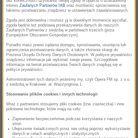
bez konieczności uzyskania Twojej zgody w oparciu o uzasadniony
interes
Zaufanych Partnerów IAB
oraz możliwość sprzeciwienia się
Rozwój AI i perceptron. Część 1
takiemu przetwarzaniu znajdziesz w ustawieniach zaawansowanych.
01:38
Zgoda jest dobrowolna i możesz ją w dowolnym momencie wycofać,
zgoda będzie też podstawą przekazywania danych do naszych
AI a mózg
01:38
Zaufanych Partnerów z siedzibą w państwach trzecich (poza
Europejskim Obszarem Gospodarczym).
AI zaczyna się uczyć
01:47
Ponadto masz prawo żądania dostępu, sprostowania, usunięcia lub
ograniczenia przetwarzania danych, a także złożenia skargi do
Prezesa Urzędu Ochrony Danych Osobowych. W polityce prywatności
znajdziesz informacje jak wykonać swoje prawa. Szczegółowe
Krótka historia AI. Szachy 3. Pierwsza
01:46
informacje na temat przetwarzania Twoich danych znajdują się w
przegrana człowieka.
polityce prywatności.
Administratorem tych danych jesteśmy my, czyli Opera FM sp. z o.o.
Krótka historia AI. Szachy 4. Komputer
01:37
z siedzibą w Krakowie, al. Waszyngtona 1.
versus Kasparow
Stosowanie plików cookies i innych technologii
Wraz z partnerami stosujemy pliki cookies (tzw. ciasteczka) i inne
Krótka historia AI. Szachy część 2.
01:46
pokrewne technologie, które mają na celu:
Zapewnienie bezpieczeństwa podczas korzystania z naszych
Krótka historia AI. Szachy.
03:01
stron
Ulepszenie świadczonych przez nas usług poprzez wykorzystanie
danych w celach analitycznych i statystycznych