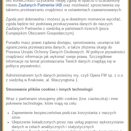
Rozwój AI i perceptron. Część 3
bez konieczności uzyskania Twojej zgody w oparciu o uzasadniony
02:30
interes
Zaufanych Partnerów IAB
oraz możliwość sprzeciwienia się
takiemu przetwarzaniu znajdziesz w ustawieniach zaawansowanych.
Rozwój AI i perceptron. Część 1
01:38
Zgoda jest dobrowolna i możesz ją w dowolnym momencie wycofać,
zgoda będzie też podstawą przekazywania danych do naszych
Zaufanych Partnerów z siedzibą w państwach trzecich (poza
AI a mózg
01:38
Europejskim Obszarem Gospodarczym).
Ponadto masz prawo żądania dostępu, sprostowania, usunięcia lub
ograniczenia przetwarzania danych, a także złożenia skargi do
AI zaczyna się uczyć
01:47
Prezesa Urzędu Ochrony Danych Osobowych. W polityce prywatności
znajdziesz informacje jak wykonać swoje prawa. Szczegółowe
informacje na temat przetwarzania Twoich danych znajdują się w
Krótka historia AI. Szachy 3. Pierwsza
01:46
polityce prywatności.
przegrana człowieka.
Administratorem tych danych jesteśmy my, czyli Opera FM sp. z o.o.
z siedzibą w Krakowie, al. Waszyngtona 1.
Krótka historia AI. Szachy 4. Komputer
01:37
Stosowanie plików cookies i innych technologii
versus Kasparow
Wraz z partnerami stosujemy pliki cookies (tzw. ciasteczka) i inne
pokrewne technologie, które mają na celu:
Krótka historia AI. Szachy część 2.
01:46
Zapewnienie bezpieczeństwa podczas korzystania z naszych
stron
Ulepszenie świadczonych przez nas usług poprzez wykorzystanie
Krótka historia AI. Szachy.
03:01
danych w celach analitycznych i statystycznych