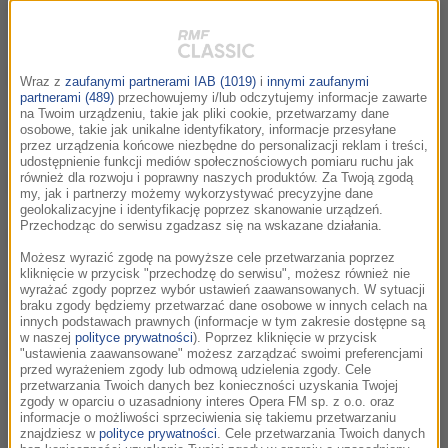
Krótka historia rozwoju AI. Systemy
02:29
ekspertowe 1
Krótka historia AI. Sieci wielowarstwowe
02:03
Wraz z
zaufanymi partnerami IAB (1019)
i
innymi zaufanymi
partnerami (489)
przechowujemy i/lub odczytujemy informacje zawarte
na Twoim urządzeniu, takie jak pliki cookie, przetwarzamy dane
Krótka historia AI. Algorytmy genetyczne
02:27
osobowe, takie jak unikalne identyfikatory, informacje przesyłane
przez urządzenia końcowe niezbędne do personalizacji reklam i treści,
udostępnienie funkcji mediów społecznościowych pomiaru ruchu jak
również dla rozwoju i poprawny naszych produktów. Za Twoją zgodą
Krótka historia AI. Sieci skojarzeniowe.
02:01
my, jak i partnerzy możemy wykorzystywać precyzyjne dane
geolokalizacyjne i identyfikację poprzez skanowanie urządzeń.
Przechodząc do serwisu zgadzasz się na wskazane działania.
Krótka historia rozwoju AI. Sieci Kohonena
02:14
Możesz wyrazić zgodę na powyższe cele przetwarzania poprzez
kliknięcie w przycisk "przechodzę do serwisu", możesz również nie
Rozwój AI. Sztuczna Eliza.
wyrażać zgody poprzez wybór ustawień zaawansowanych. W sytuacji
02:42
braku zgody będziemy przetwarzać dane osobowe w innych celach na
innych podstawach prawnych (informacje w tym zakresie dostępne są
w naszej
polityce prywatności
). Poprzez kliknięcie w przycisk
Hamulec dla rozwoju AI.
02:00
"ustawienia zaawansowane" możesz zarządzać swoimi preferencjami
przed wyrażeniem zgody lub odmową udzielenia zgody. Cele
przetwarzania Twoich danych bez konieczności uzyskania Twojej
Rozwój AI i perceptron. Część 2
02:30
zgody w oparciu o uzasadniony interes Opera FM sp. z o.o. oraz
informacje o możliwości sprzeciwienia się takiemu przetwarzaniu
znajdziesz w
polityce prywatności
. Cele przetwarzania Twoich danych