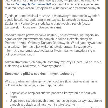
bez konieczności uzyskania Twojej zgody w oparciu o uzasadniony
interes
Zaufanych Partnerów IAB
oraz możliwość sprzeciwienia się
Rozwój AI i perceptron. Część 3
02:30
takiemu przetwarzaniu znajdziesz w ustawieniach zaawansowanych.
Zgoda jest dobrowolna i możesz ją w dowolnym momencie wycofać,
Rozwój AI i perceptron. Część 1
01:38
zgoda będzie też podstawą przekazywania danych do naszych
Zaufanych Partnerów z siedzibą w państwach trzecich (poza
Europejskim Obszarem Gospodarczym).
AI a mózg
01:38
Ponadto masz prawo żądania dostępu, sprostowania, usunięcia lub
ograniczenia przetwarzania danych, a także złożenia skargi do
Prezesa Urzędu Ochrony Danych Osobowych. W polityce prywatności
AI zaczyna się uczyć
01:47
znajdziesz informacje jak wykonać swoje prawa. Szczegółowe
informacje na temat przetwarzania Twoich danych znajdują się w
polityce prywatności.
Krótka historia AI. Szachy 3. Pierwsza
01:46
Administratorem tych danych jesteśmy my, czyli Opera FM sp. z o.o.
przegrana człowieka.
z siedzibą w Krakowie, al. Waszyngtona 1.
Stosowanie plików cookies i innych technologii
Krótka historia AI. Szachy 4. Komputer
01:37
versus Kasparow
Wraz z partnerami stosujemy pliki cookies (tzw. ciasteczka) i inne
pokrewne technologie, które mają na celu:
Zapewnienie bezpieczeństwa podczas korzystania z naszych
Krótka historia AI. Szachy część 2.
01:46
stron
Ulepszenie świadczonych przez nas usług poprzez wykorzystanie
danych w celach analitycznych i statystycznych
Krótka historia AI. Szachy.
03:01