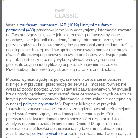
Krótka historia rozwoju AI. Systemy
02:29
ekspertowe 1
Wraz z
zaufanymi partnerami IAB (1019)
i
innymi zaufanymi
Krótka historia AI. Sieci wielowarstwowe
02:03
partnerami (489)
przechowujemy i/lub odczytujemy informacje zawarte
na Twoim urządzeniu, takie jak pliki cookie, przetwarzamy dane
osobowe, takie jak unikalne identyfikatory, informacje przesyłane
przez urządzenia końcowe niezbędne do personalizacji reklam i treści,
Krótka historia AI. Algorytmy genetyczne
02:27
udostępnienie funkcji mediów społecznościowych pomiaru ruchu jak
również dla rozwoju i poprawny naszych produktów. Za Twoją zgodą
my, jak i partnerzy możemy wykorzystywać precyzyjne dane
Krótka historia AI. Sieci skojarzeniowe.
02:01
geolokalizacyjne i identyfikację poprzez skanowanie urządzeń.
Przechodząc do serwisu zgadzasz się na wskazane działania.
Krótka historia rozwoju AI. Sieci Kohonena
02:14
Możesz wyrazić zgodę na powyższe cele przetwarzania poprzez
kliknięcie w przycisk "przechodzę do serwisu", możesz również nie
wyrażać zgody poprzez wybór ustawień zaawansowanych. W sytuacji
braku zgody będziemy przetwarzać dane osobowe w innych celach na
Rozwój AI. Sztuczna Eliza.
02:42
innych podstawach prawnych (informacje w tym zakresie dostępne są
w naszej
polityce prywatności
). Poprzez kliknięcie w przycisk
"ustawienia zaawansowane" możesz zarządzać swoimi preferencjami
Hamulec dla rozwoju AI.
02:00
przed wyrażeniem zgody lub odmową udzielenia zgody. Cele
przetwarzania Twoich danych bez konieczności uzyskania Twojej
zgody w oparciu o uzasadniony interes Opera FM sp. z o.o. oraz
Rozwój AI i perceptron. Część 2
informacje o możliwości sprzeciwienia się takiemu przetwarzaniu
02:30
znajdziesz w
polityce prywatności
. Cele przetwarzania Twoich danych