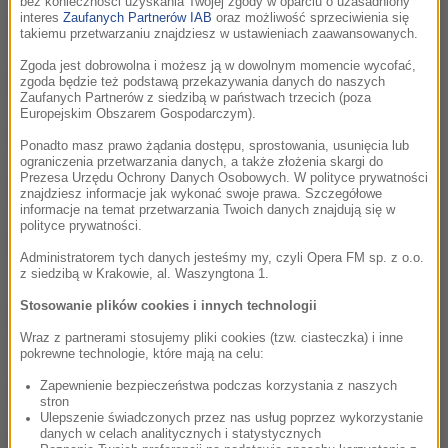
bez konieczności uzyskania Twojej zgody w oparciu o uzasadniony
interes
Zaufanych Partnerów IAB
oraz możliwość sprzeciwienia się
Rozwój AI i perceptron. Część 3
02:30
takiemu przetwarzaniu znajdziesz w ustawieniach zaawansowanych.
Zgoda jest dobrowolna i możesz ją w dowolnym momencie wycofać,
Rozwój AI i perceptron. Część 1
01:38
zgoda będzie też podstawą przekazywania danych do naszych
Zaufanych Partnerów z siedzibą w państwach trzecich (poza
Europejskim Obszarem Gospodarczym).
AI a mózg
01:38
Ponadto masz prawo żądania dostępu, sprostowania, usunięcia lub
ograniczenia przetwarzania danych, a także złożenia skargi do
Prezesa Urzędu Ochrony Danych Osobowych. W polityce prywatności
AI zaczyna się uczyć
01:47
znajdziesz informacje jak wykonać swoje prawa. Szczegółowe
informacje na temat przetwarzania Twoich danych znajdują się w
polityce prywatności.
Krótka historia AI. Szachy 3. Pierwsza
01:46
Administratorem tych danych jesteśmy my, czyli Opera FM sp. z o.o.
przegrana człowieka.
z siedzibą w Krakowie, al. Waszyngtona 1.
Stosowanie plików cookies i innych technologii
Krótka historia AI. Szachy 4. Komputer
01:37
versus Kasparow
Wraz z partnerami stosujemy pliki cookies (tzw. ciasteczka) i inne
pokrewne technologie, które mają na celu:
Zapewnienie bezpieczeństwa podczas korzystania z naszych
Krótka historia AI. Szachy część 2.
01:46
stron
Ulepszenie świadczonych przez nas usług poprzez wykorzystanie
danych w celach analitycznych i statystycznych
Krótka historia AI. Szachy.
03:01