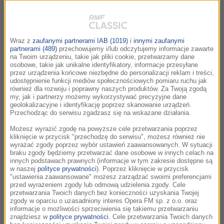
Krótka historia rozwoju AI. Systemy
02:29
ekspertowe 1
Wraz z
zaufanymi partnerami IAB (1019)
i
innymi zaufanymi
Krótka historia AI. Sieci wielowarstwowe
02:03
partnerami (489)
przechowujemy i/lub odczytujemy informacje zawarte
na Twoim urządzeniu, takie jak pliki cookie, przetwarzamy dane
osobowe, takie jak unikalne identyfikatory, informacje przesyłane
przez urządzenia końcowe niezbędne do personalizacji reklam i treści,
Krótka historia AI. Algorytmy genetyczne
02:27
udostępnienie funkcji mediów społecznościowych pomiaru ruchu jak
również dla rozwoju i poprawny naszych produktów. Za Twoją zgodą
my, jak i partnerzy możemy wykorzystywać precyzyjne dane
Krótka historia AI. Sieci skojarzeniowe.
02:01
geolokalizacyjne i identyfikację poprzez skanowanie urządzeń.
Przechodząc do serwisu zgadzasz się na wskazane działania.
Krótka historia rozwoju AI. Sieci Kohonena
02:14
Możesz wyrazić zgodę na powyższe cele przetwarzania poprzez
kliknięcie w przycisk "przechodzę do serwisu", możesz również nie
wyrażać zgody poprzez wybór ustawień zaawansowanych. W sytuacji
braku zgody będziemy przetwarzać dane osobowe w innych celach na
Rozwój AI. Sztuczna Eliza.
02:42
innych podstawach prawnych (informacje w tym zakresie dostępne są
w naszej
polityce prywatności
). Poprzez kliknięcie w przycisk
"ustawienia zaawansowane" możesz zarządzać swoimi preferencjami
Hamulec dla rozwoju AI.
02:00
przed wyrażeniem zgody lub odmową udzielenia zgody. Cele
przetwarzania Twoich danych bez konieczności uzyskania Twojej
zgody w oparciu o uzasadniony interes Opera FM sp. z o.o. oraz
Rozwój AI i perceptron. Część 2
informacje o możliwości sprzeciwienia się takiemu przetwarzaniu
02:30
znajdziesz w
polityce prywatności
. Cele przetwarzania Twoich danych