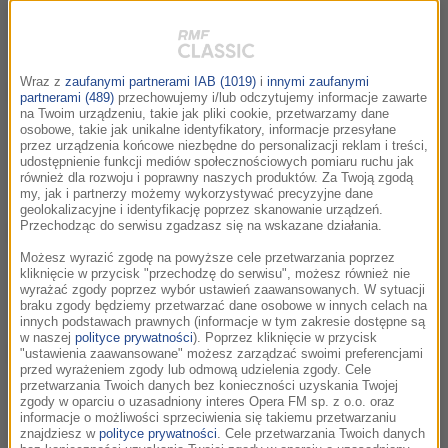
Paweł Kozioł – Azard Komiks: Hiroshi Hirata - Satsuma
gishiden...
Wraz z
zaufanymi partnerami IAB (1019)
i
innymi zaufanymi
4.05 lektury eksperymentujące
08:18
partnerami (489)
przechowujemy i/lub odczytujemy informacje zawarte
na Twoim urządzeniu, takie jak pliki cookie, przetwarzamy dane
António Lobo Antunes – Karawele Walżyna Mort – Muzyka
osobowe, takie jak unikalne identyfikatory, informacje przesyłane
dla martwych i zmartwychwstałych Wolf Haas – Luźny
przez urządzenia końcowe niezbędne do personalizacji reklam i treści,
kontakt Cristina Morales – Lektura uproszczona Komiks:
udostępnienie funkcji mediów społecznościowych pomiaru ruchu jak
Jesse Lornegan - Drom
również dla rozwoju i poprawny naszych produktów. Za Twoją zgodą
my, jak i partnerzy możemy wykorzystywać precyzyjne dane
geolokalizacyjne i identyfikację poprzez skanowanie urządzeń.
Przechodząc do serwisu zgadzasz się na wskazane działania.
27.04 powieściowe grubasy
08:14
Mircea Cărtărescu – Solenoid Jan Krzysztoń - Obłęd Pierre
Możesz wyrazić zgodę na powyższe cele przetwarzania poprzez
kliknięcie w przycisk "przechodzę do serwisu", możesz również nie
Lemaitre – Mrok i światło Anastasija Lewkowa – Imiona
wyrażać zgody poprzez wybór ustawień zaawansowanych. W sytuacji
Krymu Komiks: V. Hachmang – Wędrowiec
braku zgody będziemy przetwarzać dane osobowe w innych celach na
innych podstawach prawnych (informacje w tym zakresie dostępne są
w naszej
polityce prywatności
). Poprzez kliknięcie w przycisk
20.04 nowości kwietnia
08:15
"ustawienia zaawansowane" możesz zarządzać swoimi preferencjami
przed wyrażeniem zgody lub odmową udzielenia zgody. Cele
Zadie Smith – Żywa i martwa Patricia Evangelista -
przetwarzania Twoich danych bez konieczności uzyskania Twojej
Niektórych trzeba zabić. Rządy terroru na Filipinach Karina
zgody w oparciu o uzasadniony interes Opera FM sp. z o.o. oraz
Sainz Borgo – Trzeci kraj Olivia E. Butler – Dzikie nasienie
informacje o możliwości sprzeciwienia się takiemu przetwarzaniu
znajdziesz w
polityce prywatności
. Cele przetwarzania Twoich danych
Komiks:...