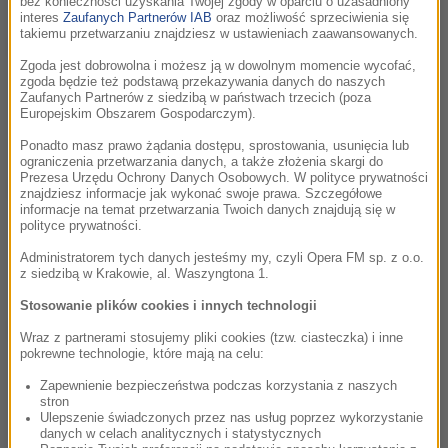
bez konieczności uzyskania Twojej zgody w oparciu o uzasadniony
interes
Zaufanych Partnerów IAB
oraz możliwość sprzeciwienia się
takiemu przetwarzaniu znajdziesz w ustawieniach zaawansowanych.
13.04 Skarby z pierwszej dekady XXI wieku
08:52
Zgoda jest dobrowolna i możesz ją w dowolnym momencie wycofać,
Mirosław Nahacz – Osiem cztery Magdalena Tulli - Tryby
zgoda będzie też podstawą przekazywania danych do naszych
Witold Jabłoński - Uczeń czarnoksiężnika Marian Pankowski
Zaufanych Partnerów z siedzibą w państwach trzecich (poza
- Rudolf Komiks: Chaiko – Małpi król. Tom 1: Zamieszanie
Europejskim Obszarem Gospodarczym).
w...
Ponadto masz prawo żądania dostępu, sprostowania, usunięcia lub
ograniczenia przetwarzania danych, a także złożenia skargi do
Prezesa Urzędu Ochrony Danych Osobowych. W polityce prywatności
6.04 leniwe lektury na Lany Poniedziałek
09:32
znajdziesz informacje jak wykonać swoje prawa. Szczegółowe
informacje na temat przetwarzania Twoich danych znajdują się w
Virginia Woolf – Do latarni morskiej Eduardo Mendoza –
polityce prywatności.
Wyspa niesłychana Gerald Murnane - Równiny Dino Buzzati
– Pustynia Tatarów Lászlá Krasznahorkai – Szatańskie
Administratorem tych danych jesteśmy my, czyli Opera FM sp. z o.o.
tango
z siedzibą w Krakowie, al. Waszyngtona 1.
Stosowanie plików cookies i innych technologii
30.03 najlepsze westerny
08:09
Wraz z partnerami stosujemy pliki cookies (tzw. ciasteczka) i inne
John Williams – Butcher’s Crossing Larry McMurthy -
pokrewne technologie, które mają na celu:
Księżyc Komanczów Robin McLean – Pożałowania godne
Zapewnienie bezpieczeństwa podczas korzystania z naszych
zwierzę Juan Rulfo – Pedro Paramo i inne prozy Komiks:
stron
Jean-Pierre Gibrat -...
Ulepszenie świadczonych przez nas usług poprzez wykorzystanie
danych w celach analitycznych i statystycznych