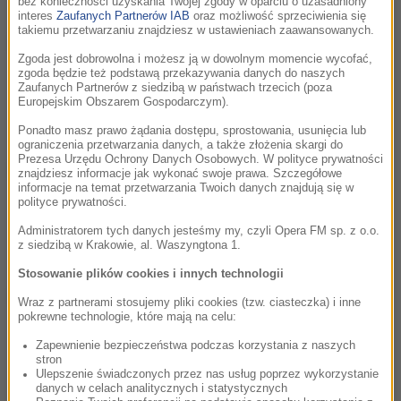
bez konieczności uzyskania Twojej zgody w oparciu o uzasadniony
interes
Zaufanych Partnerów IAB
oraz możliwość sprzeciwienia się
takiemu przetwarzaniu znajdziesz w ustawieniach zaawansowanych.
13.04 Skarby z pierwszej dekady XXI wieku
08:52
Zgoda jest dobrowolna i możesz ją w dowolnym momencie wycofać,
Mirosław Nahacz – Osiem cztery Magdalena Tulli - Tryby
zgoda będzie też podstawą przekazywania danych do naszych
Witold Jabłoński - Uczeń czarnoksiężnika Marian Pankowski
Zaufanych Partnerów z siedzibą w państwach trzecich (poza
- Rudolf Komiks: Chaiko – Małpi król. Tom 1: Zamieszanie
Europejskim Obszarem Gospodarczym).
w...
Ponadto masz prawo żądania dostępu, sprostowania, usunięcia lub
ograniczenia przetwarzania danych, a także złożenia skargi do
Prezesa Urzędu Ochrony Danych Osobowych. W polityce prywatności
6.04 leniwe lektury na Lany Poniedziałek
09:32
znajdziesz informacje jak wykonać swoje prawa. Szczegółowe
informacje na temat przetwarzania Twoich danych znajdują się w
Virginia Woolf – Do latarni morskiej Eduardo Mendoza –
polityce prywatności.
Wyspa niesłychana Gerald Murnane - Równiny Dino Buzzati
– Pustynia Tatarów Lászlá Krasznahorkai – Szatańskie
Administratorem tych danych jesteśmy my, czyli Opera FM sp. z o.o.
tango
z siedzibą w Krakowie, al. Waszyngtona 1.
Stosowanie plików cookies i innych technologii
30.03 najlepsze westerny
08:09
Wraz z partnerami stosujemy pliki cookies (tzw. ciasteczka) i inne
pokrewne technologie, które mają na celu:
John Williams – Butcher’s Crossing Larry McMurthy -
Księżyc Komanczów Robin McLean – Pożałowania godne
Zapewnienie bezpieczeństwa podczas korzystania z naszych
zwierzę Juan Rulfo – Pedro Paramo i inne prozy Komiks:
stron
Jean-Pierre Gibrat -...
Ulepszenie świadczonych przez nas usług poprzez wykorzystanie
danych w celach analitycznych i statystycznych