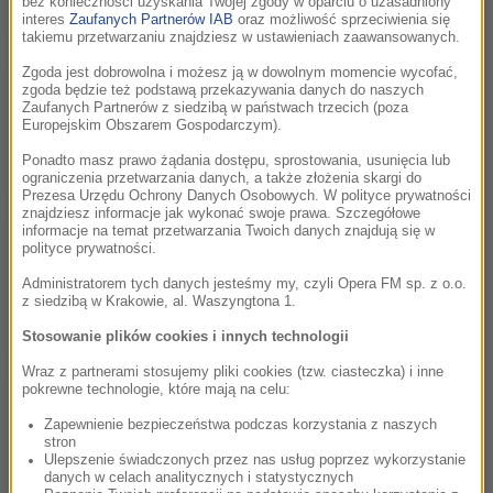
bez konieczności uzyskania Twojej zgody w oparciu o uzasadniony
interes
Zaufanych Partnerów IAB
oraz możliwość sprzeciwienia się
takiemu przetwarzaniu znajdziesz w ustawieniach zaawansowanych.
13.04 Skarby z pierwszej dekady XXI wieku
08:52
Zgoda jest dobrowolna i możesz ją w dowolnym momencie wycofać,
Mirosław Nahacz – Osiem cztery Magdalena Tulli - Tryby
zgoda będzie też podstawą przekazywania danych do naszych
Witold Jabłoński - Uczeń czarnoksiężnika Marian Pankowski
Zaufanych Partnerów z siedzibą w państwach trzecich (poza
- Rudolf Komiks: Chaiko – Małpi król. Tom 1: Zamieszanie
Europejskim Obszarem Gospodarczym).
w...
Ponadto masz prawo żądania dostępu, sprostowania, usunięcia lub
ograniczenia przetwarzania danych, a także złożenia skargi do
Prezesa Urzędu Ochrony Danych Osobowych. W polityce prywatności
6.04 leniwe lektury na Lany Poniedziałek
09:32
znajdziesz informacje jak wykonać swoje prawa. Szczegółowe
informacje na temat przetwarzania Twoich danych znajdują się w
Virginia Woolf – Do latarni morskiej Eduardo Mendoza –
polityce prywatności.
Wyspa niesłychana Gerald Murnane - Równiny Dino Buzzati
– Pustynia Tatarów Lászlá Krasznahorkai – Szatańskie
Administratorem tych danych jesteśmy my, czyli Opera FM sp. z o.o.
tango
z siedzibą w Krakowie, al. Waszyngtona 1.
Stosowanie plików cookies i innych technologii
30.03 najlepsze westerny
08:09
Wraz z partnerami stosujemy pliki cookies (tzw. ciasteczka) i inne
pokrewne technologie, które mają na celu:
John Williams – Butcher’s Crossing Larry McMurthy -
Księżyc Komanczów Robin McLean – Pożałowania godne
Zapewnienie bezpieczeństwa podczas korzystania z naszych
zwierzę Juan Rulfo – Pedro Paramo i inne prozy Komiks:
stron
Jean-Pierre Gibrat -...
Ulepszenie świadczonych przez nas usług poprzez wykorzystanie
danych w celach analitycznych i statystycznych