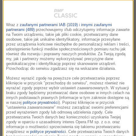
Paweł Kozioł – Azard Komiks: Hiroshi Hirata - Satsuma
gishiden...
Wraz z
zaufanymi partnerami IAB (1019)
i
innymi zaufanymi
4.05 lektury eksperymentujące
08:18
partnerami (489)
przechowujemy i/lub odczytujemy informacje zawarte
na Twoim urządzeniu, takie jak pliki cookie, przetwarzamy dane
António Lobo Antunes – Karawele Walżyna Mort – Muzyka
osobowe, takie jak unikalne identyfikatory, informacje przesyłane
dla martwych i zmartwychwstałych Wolf Haas – Luźny
przez urządzenia końcowe niezbędne do personalizacji reklam i treści,
kontakt Cristina Morales – Lektura uproszczona Komiks:
udostępnienie funkcji mediów społecznościowych pomiaru ruchu jak
Jesse Lornegan - Drom
również dla rozwoju i poprawny naszych produktów. Za Twoją zgodą
my, jak i partnerzy możemy wykorzystywać precyzyjne dane
geolokalizacyjne i identyfikację poprzez skanowanie urządzeń.
Przechodząc do serwisu zgadzasz się na wskazane działania.
27.04 powieściowe grubasy
08:14
Mircea Cărtărescu – Solenoid Jan Krzysztoń - Obłęd Pierre
Możesz wyrazić zgodę na powyższe cele przetwarzania poprzez
kliknięcie w przycisk "przechodzę do serwisu", możesz również nie
Lemaitre – Mrok i światło Anastasija Lewkowa – Imiona
wyrażać zgody poprzez wybór ustawień zaawansowanych. W sytuacji
Krymu Komiks: V. Hachmang – Wędrowiec
braku zgody będziemy przetwarzać dane osobowe w innych celach na
innych podstawach prawnych (informacje w tym zakresie dostępne są
w naszej
polityce prywatności
). Poprzez kliknięcie w przycisk
20.04 nowości kwietnia
08:15
"ustawienia zaawansowane" możesz zarządzać swoimi preferencjami
przed wyrażeniem zgody lub odmową udzielenia zgody. Cele
Zadie Smith – Żywa i martwa Patricia Evangelista -
przetwarzania Twoich danych bez konieczności uzyskania Twojej
Niektórych trzeba zabić. Rządy terroru na Filipinach Karina
zgody w oparciu o uzasadniony interes Opera FM sp. z o.o. oraz
Sainz Borgo – Trzeci kraj Olivia E. Butler – Dzikie nasienie
informacje o możliwości sprzeciwienia się takiemu przetwarzaniu
znajdziesz w
polityce prywatności
. Cele przetwarzania Twoich danych
Komiks:...