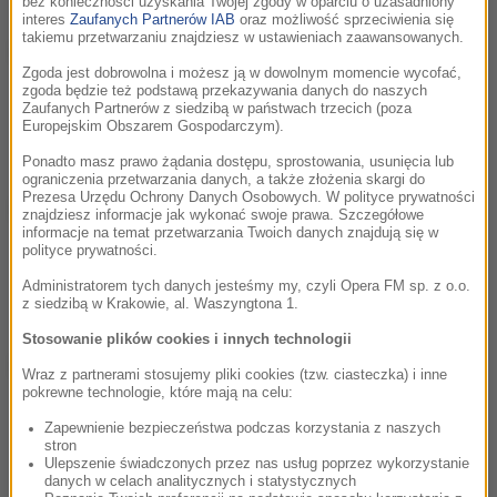
bez konieczności uzyskania Twojej zgody w oparciu o uzasadniony
interes
Zaufanych Partnerów IAB
oraz możliwość sprzeciwienia się
takiemu przetwarzaniu znajdziesz w ustawieniach zaawansowanych.
13.04 Skarby z pierwszej dekady XXI wieku
08:52
Zgoda jest dobrowolna i możesz ją w dowolnym momencie wycofać,
Mirosław Nahacz – Osiem cztery Magdalena Tulli - Tryby
zgoda będzie też podstawą przekazywania danych do naszych
Witold Jabłoński - Uczeń czarnoksiężnika Marian Pankowski
Zaufanych Partnerów z siedzibą w państwach trzecich (poza
- Rudolf Komiks: Chaiko – Małpi król. Tom 1: Zamieszanie
Europejskim Obszarem Gospodarczym).
w...
Ponadto masz prawo żądania dostępu, sprostowania, usunięcia lub
ograniczenia przetwarzania danych, a także złożenia skargi do
Prezesa Urzędu Ochrony Danych Osobowych. W polityce prywatności
6.04 leniwe lektury na Lany Poniedziałek
09:32
znajdziesz informacje jak wykonać swoje prawa. Szczegółowe
informacje na temat przetwarzania Twoich danych znajdują się w
Virginia Woolf – Do latarni morskiej Eduardo Mendoza –
polityce prywatności.
Wyspa niesłychana Gerald Murnane - Równiny Dino Buzzati
– Pustynia Tatarów Lászlá Krasznahorkai – Szatańskie
Administratorem tych danych jesteśmy my, czyli Opera FM sp. z o.o.
tango
z siedzibą w Krakowie, al. Waszyngtona 1.
Stosowanie plików cookies i innych technologii
30.03 najlepsze westerny
08:09
Wraz z partnerami stosujemy pliki cookies (tzw. ciasteczka) i inne
John Williams – Butcher’s Crossing Larry McMurthy -
pokrewne technologie, które mają na celu:
Księżyc Komanczów Robin McLean – Pożałowania godne
Zapewnienie bezpieczeństwa podczas korzystania z naszych
zwierzę Juan Rulfo – Pedro Paramo i inne prozy Komiks:
stron
Jean-Pierre Gibrat -...
Ulepszenie świadczonych przez nas usług poprzez wykorzystanie
danych w celach analitycznych i statystycznych