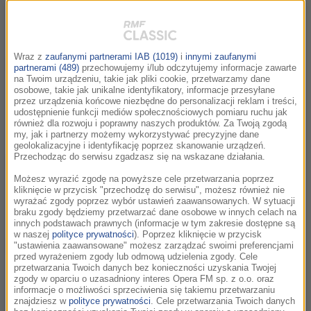
Paweł Kozioł – Azard Komiks: Hiroshi Hirata - Satsuma
gishiden...
Wraz z
zaufanymi partnerami IAB (1019)
i
innymi zaufanymi
4.05 lektury eksperymentujące
08:18
partnerami (489)
przechowujemy i/lub odczytujemy informacje zawarte
na Twoim urządzeniu, takie jak pliki cookie, przetwarzamy dane
António Lobo Antunes – Karawele Walżyna Mort – Muzyka
osobowe, takie jak unikalne identyfikatory, informacje przesyłane
dla martwych i zmartwychwstałych Wolf Haas – Luźny
przez urządzenia końcowe niezbędne do personalizacji reklam i treści,
kontakt Cristina Morales – Lektura uproszczona Komiks:
udostępnienie funkcji mediów społecznościowych pomiaru ruchu jak
Jesse Lornegan - Drom
również dla rozwoju i poprawny naszych produktów. Za Twoją zgodą
my, jak i partnerzy możemy wykorzystywać precyzyjne dane
geolokalizacyjne i identyfikację poprzez skanowanie urządzeń.
Przechodząc do serwisu zgadzasz się na wskazane działania.
27.04 powieściowe grubasy
08:14
Mircea Cărtărescu – Solenoid Jan Krzysztoń - Obłęd Pierre
Możesz wyrazić zgodę na powyższe cele przetwarzania poprzez
kliknięcie w przycisk "przechodzę do serwisu", możesz również nie
Lemaitre – Mrok i światło Anastasija Lewkowa – Imiona
wyrażać zgody poprzez wybór ustawień zaawansowanych. W sytuacji
Krymu Komiks: V. Hachmang – Wędrowiec
braku zgody będziemy przetwarzać dane osobowe w innych celach na
innych podstawach prawnych (informacje w tym zakresie dostępne są
w naszej
polityce prywatności
). Poprzez kliknięcie w przycisk
20.04 nowości kwietnia
08:15
"ustawienia zaawansowane" możesz zarządzać swoimi preferencjami
przed wyrażeniem zgody lub odmową udzielenia zgody. Cele
Zadie Smith – Żywa i martwa Patricia Evangelista -
przetwarzania Twoich danych bez konieczności uzyskania Twojej
Niektórych trzeba zabić. Rządy terroru na Filipinach Karina
zgody w oparciu o uzasadniony interes Opera FM sp. z o.o. oraz
informacje o możliwości sprzeciwienia się takiemu przetwarzaniu
Sainz Borgo – Trzeci kraj Olivia E. Butler – Dzikie nasienie
znajdziesz w
polityce prywatności
. Cele przetwarzania Twoich danych
Komiks:...