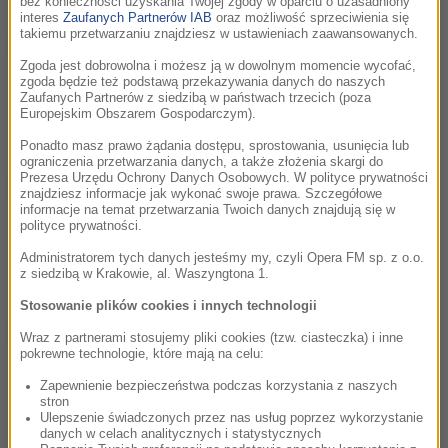
bez konieczności uzyskania Twojej zgody w oparciu o uzasadniony
interes
Zaufanych Partnerów IAB
oraz możliwość sprzeciwienia się
takiemu przetwarzaniu znajdziesz w ustawieniach zaawansowanych.
13.04 Skarby z pierwszej dekady XXI wieku
08:52
Zgoda jest dobrowolna i możesz ją w dowolnym momencie wycofać,
Mirosław Nahacz – Osiem cztery Magdalena Tulli - Tryby
zgoda będzie też podstawą przekazywania danych do naszych
Witold Jabłoński - Uczeń czarnoksiężnika Marian Pankowski
Zaufanych Partnerów z siedzibą w państwach trzecich (poza
- Rudolf Komiks: Chaiko – Małpi król. Tom 1: Zamieszanie
Europejskim Obszarem Gospodarczym).
w...
Ponadto masz prawo żądania dostępu, sprostowania, usunięcia lub
ograniczenia przetwarzania danych, a także złożenia skargi do
Prezesa Urzędu Ochrony Danych Osobowych. W polityce prywatności
6.04 leniwe lektury na Lany Poniedziałek
09:32
znajdziesz informacje jak wykonać swoje prawa. Szczegółowe
informacje na temat przetwarzania Twoich danych znajdują się w
Virginia Woolf – Do latarni morskiej Eduardo Mendoza –
polityce prywatności.
Wyspa niesłychana Gerald Murnane - Równiny Dino Buzzati
– Pustynia Tatarów Lászlá Krasznahorkai – Szatańskie
Administratorem tych danych jesteśmy my, czyli Opera FM sp. z o.o.
tango
z siedzibą w Krakowie, al. Waszyngtona 1.
Stosowanie plików cookies i innych technologii
30.03 najlepsze westerny
08:09
Wraz z partnerami stosujemy pliki cookies (tzw. ciasteczka) i inne
John Williams – Butcher’s Crossing Larry McMurthy -
pokrewne technologie, które mają na celu:
Księżyc Komanczów Robin McLean – Pożałowania godne
Zapewnienie bezpieczeństwa podczas korzystania z naszych
zwierzę Juan Rulfo – Pedro Paramo i inne prozy Komiks:
stron
Jean-Pierre Gibrat -...
Ulepszenie świadczonych przez nas usług poprzez wykorzystanie
danych w celach analitycznych i statystycznych