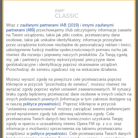
Ann Schmiesing – Bracia Grimm. Biografia Cornelia Funke –
Atramentowa krew Halldór Kiljan Laxness – Zuchwaliada
Paweł Kozioł – Azard Komiks: Hiroshi Hirata - Satsuma
gishiden...
Wraz z
zaufanymi partnerami IAB (1019)
i
innymi zaufanymi
partnerami (489)
przechowujemy i/lub odczytujemy informacje zawarte
4.05 lektury eksperymentujące
na Twoim urządzeniu, takie jak pliki cookie, przetwarzamy dane
08:18
osobowe, takie jak unikalne identyfikatory, informacje przesyłane
António Lobo Antunes – Karawele Walżyna Mort – Muzyka
przez urządzenia końcowe niezbędne do personalizacji reklam i treści,
dla martwych i zmartwychwstałych Wolf Haas – Luźny
udostępnienie funkcji mediów społecznościowych pomiaru ruchu jak
również dla rozwoju i poprawny naszych produktów. Za Twoją zgodą
kontakt Cristina Morales – Lektura uproszczona Komiks:
my, jak i partnerzy możemy wykorzystywać precyzyjne dane
Jesse Lornegan - Drom
geolokalizacyjne i identyfikację poprzez skanowanie urządzeń.
Przechodząc do serwisu zgadzasz się na wskazane działania.
27.04 powieściowe grubasy
08:14
Możesz wyrazić zgodę na powyższe cele przetwarzania poprzez
kliknięcie w przycisk "przechodzę do serwisu", możesz również nie
Mircea Cărtărescu – Solenoid Jan Krzysztoń - Obłęd Pierre
wyrażać zgody poprzez wybór ustawień zaawansowanych. W sytuacji
Lemaitre – Mrok i światło Anastasija Lewkowa – Imiona
braku zgody będziemy przetwarzać dane osobowe w innych celach na
Krymu Komiks: V. Hachmang – Wędrowiec
innych podstawach prawnych (informacje w tym zakresie dostępne są
w naszej
polityce prywatności
). Poprzez kliknięcie w przycisk
"ustawienia zaawansowane" możesz zarządzać swoimi preferencjami
przed wyrażeniem zgody lub odmową udzielenia zgody. Cele
20.04 nowości kwietnia
08:15
przetwarzania Twoich danych bez konieczności uzyskania Twojej
zgody w oparciu o uzasadniony interes Opera FM sp. z o.o. oraz
Zadie Smith – Żywa i martwa Patricia Evangelista -
informacje o możliwości sprzeciwienia się takiemu przetwarzaniu
Niektórych trzeba zabić. Rządy terroru na Filipinach Karina
znajdziesz w
polityce prywatności
. Cele przetwarzania Twoich danych
Sainz Borgo – Trzeci kraj Olivia E. Butler – Dzikie nasienie